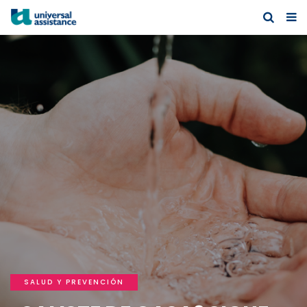
SALUD Y PREVENCIÓN