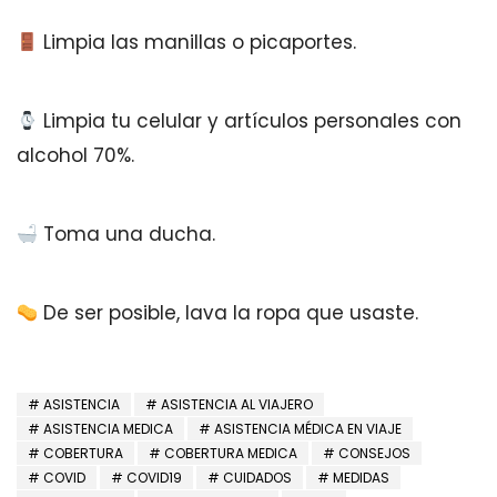
Limpia las manillas o picaportes.
Limpia tu celular y artículos personales con
alcohol 70%.
Toma una ducha.
De ser posible, lava la ropa que usaste.
ASISTENCIA
ASISTENCIA AL VIAJERO
ASISTENCIA MEDICA
ASISTENCIA MÉDICA EN VIAJE
COBERTURA
COBERTURA MEDICA
CONSEJOS
COVID
COVID19
CUIDADOS
MEDIDAS