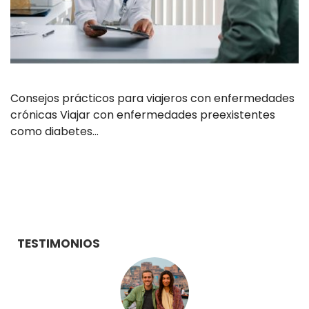
Consejos prácticos para viajeros con enfermedades
crónicas Viajar con enfermedades preexistentes
como diabetes…
TESTIMONIOS