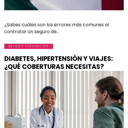
¿Sabes cuáles son los errores más comunes al
contratar un seguro de…
SALUD Y PREVENCIÓN
DIABETES, HIPERTENSIÓN Y VIAJES:
¿QUÉ COBERTURAS NECESITAS?