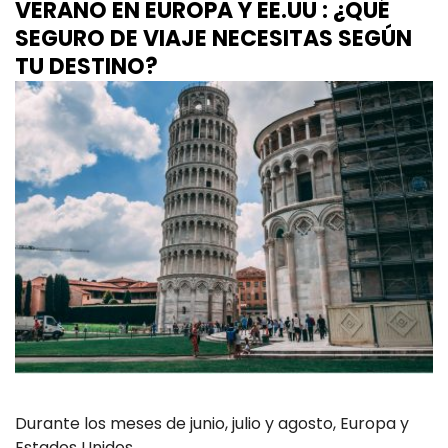
VERANO EN EUROPA Y EE.UU : ¿QUÉ
SEGURO DE VIAJE NECESITAS SEGÚN
TU DESTINO?
Durante los meses de junio, julio y agosto, Europa y
Estados Unidos…