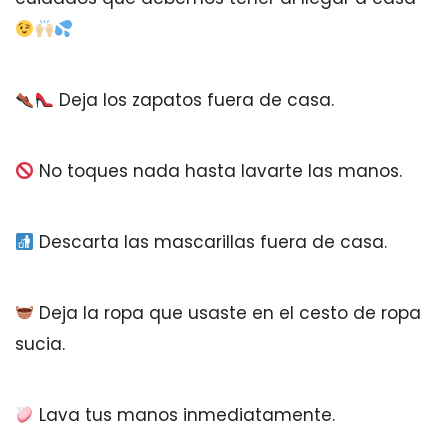
Deja los zapatos fuera de casa.
No toques nada hasta lavarte las manos.
Descarta las mascarillas fuera de casa.
Deja la ropa que usaste en el cesto de ropa
sucia.
Lava tus manos inmediatamente.