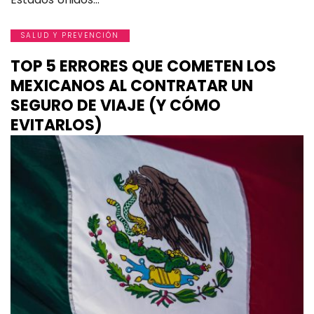
SALUD Y PREVENCIÓN
TOP 5 ERRORES QUE COMETEN LOS
MEXICANOS AL CONTRATAR UN
SEGURO DE VIAJE (Y CÓMO
EVITARLOS)