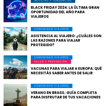
NOTICIAS Y TENDENCIAS
BLACK FRIDAY 2024: LA ÚLTIMA GRAN
OPORTUNIDAD DEL AÑO PARA
VIAJEROS
COMUNIDAD VIAJEROS
ASISTENCIA AL VIAJERO: ¿CUÁLES SON
LAS RAZONES PARA VIAJAR
PROTEGIDO?
COMUNIDAD VIAJEROS
SALUD Y PREVENCIÓN
VACUNAS PARA VIAJAR A EUROPA: QUÉ
NECESITÁS SABER ANTES DE SALIR
COMUNIDAD VIAJEROS
VERANO EN BRASIL: GUÍA COMPLETA
PARA DISFRUTAR DE TUS VACACIONES