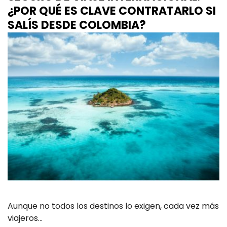
¿POR QUÉ ES CLAVE CONTRATARLO SI
SALÍS DESDE COLOMBIA?
Aunque no todos los destinos lo exigen, cada vez más
viajeros…