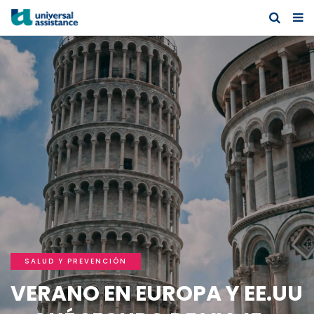
SALUD Y PREVENCIÓN
VERANO EN EUROPA Y EE.UU