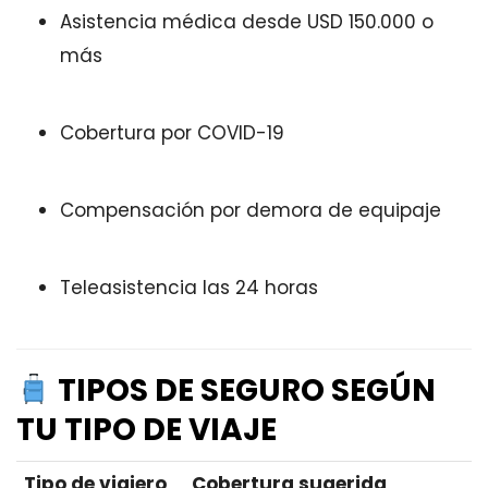
Asistencia médica desde USD 150.000 o
más
Cobertura por COVID-19
Compensación por demora de equipaje
Teleasistencia las 24 horas
TIPOS DE SEGURO SEGÚN
TU TIPO DE VIAJE
Tipo de viajero
Cobertura sugerida