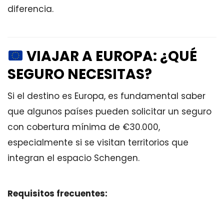
diferencia.
VIAJAR A EUROPA: ¿QUÉ
SEGURO NECESITAS?
Si el destino es Europa, es fundamental saber
que algunos países pueden solicitar un seguro
con cobertura mínima de €30.000,
especialmente si se visitan territorios que
integran el espacio Schengen.
Requisitos frecuentes: