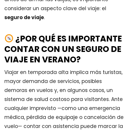
considerar un aspecto clave del viaje: el
seguro de viaje
.
¿POR QUÉ ES IMPORTANTE
CONTAR CON UN SEGURO DE
VIAJE EN VERANO?
Viajar en temporada alta implica más turistas,
mayor demanda de servicios, posibles
demoras en vuelos y, en algunos casos, un
sistema de salud costoso para visitantes. Ante
cualquier imprevisto —como una emergencia
médica, pérdida de equipaje o cancelación de
vuelo— contar con asistencia puede marcar la