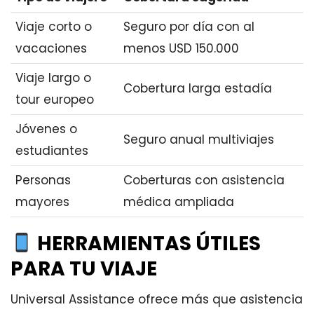
Viaje corto o
Seguro por día con al
vacaciones
menos USD 150.000
Viaje largo o
Cobertura larga estadía
tour europeo
Jóvenes o
Seguro anual multiviajes
estudiantes
Personas
Coberturas con asistencia
mayores
médica ampliada
HERRAMIENTAS ÚTILES
PARA TU VIAJE
Universal Assistance ofrece más que asistencia