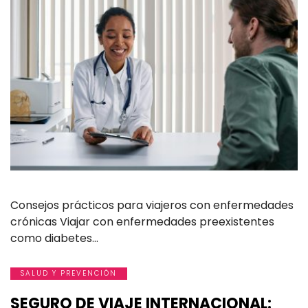
Consejos prácticos para viajeros con enfermedades
crónicas Viajar con enfermedades preexistentes
como diabetes…
SALUD Y PREVENCIÓN
SEGURO DE VIAJE INTERNACIONAL: