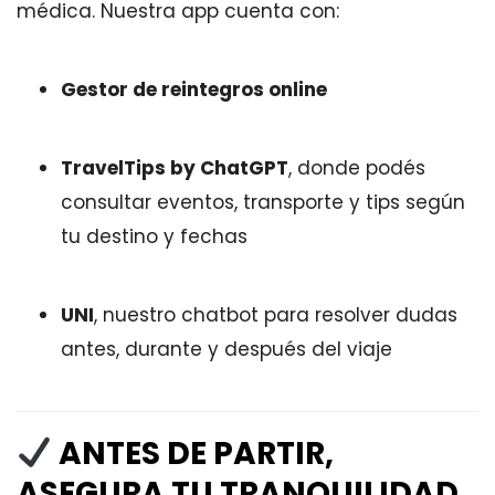
médica. Nuestra app cuenta con:
Gestor de reintegros online
TravelTips by ChatGPT
, donde podés
consultar eventos, transporte y tips según
tu destino y fechas
UNI
, nuestro chatbot para resolver dudas
antes, durante y después del viaje
ANTES DE PARTIR,
ASEGURA TU TRANQUILIDAD