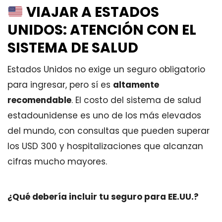
VIAJAR A ESTADOS
UNIDOS: ATENCIÓN CON EL
SISTEMA DE SALUD
Estados Unidos no exige un seguro obligatorio
para ingresar, pero sí es
altamente
recomendable
. El costo del sistema de salud
estadounidense es uno de los más elevados
del mundo, con consultas que pueden superar
los USD 300 y hospitalizaciones que alcanzan
cifras mucho mayores.
¿Qué debería incluir tu seguro para EE.UU.?