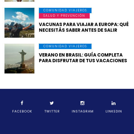
COMUNIDAD VIAJEROS
SALUD Y PREVENCIÓN
VACUNAS PARA VIAJAR A EUROPA: QUÉ
NECESITÁS SABER ANTES DE SALIR
COMUNIDAD VIAJEROS
VERANO EN BRASIL: GUÍA COMPLETA
PARA DISFRUTAR DE TUS VACACIONES
FACEBOOK
TWITTER
INSTAGRAM
LINKEDIN