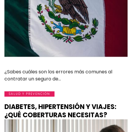
¿Sabes cuáles son los errores más comunes al
contratar un seguro de…
SALUD Y PREVENCIÓN
DIABETES, HIPERTENSIÓN Y VIAJES:
¿QUÉ COBERTURAS NECESITAS?