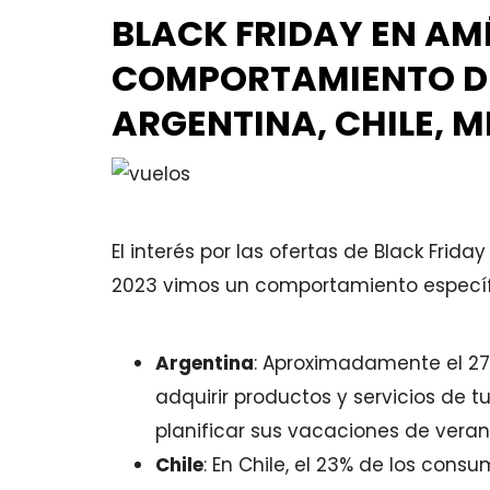
BLACK FRIDAY EN AM
COMPORTAMIENTO DE
ARGENTINA, CHILE, 
El interés por las ofertas de Black Frid
2023 vimos un comportamiento específ
Argentina
: Aproximadamente el 27%
adquirir productos y servicios de 
planificar sus vacaciones de veran
Chile
: En Chile, el 23% de los con