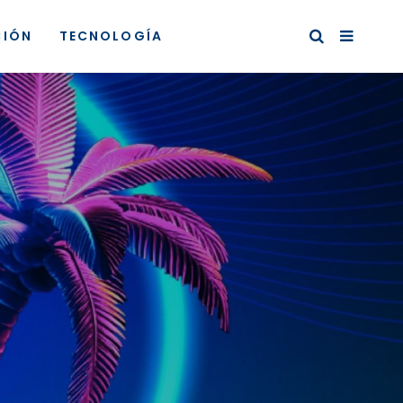
CIÓN
TECNOLOGÍA