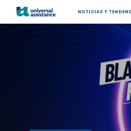
NOTICIAS Y TENDEN