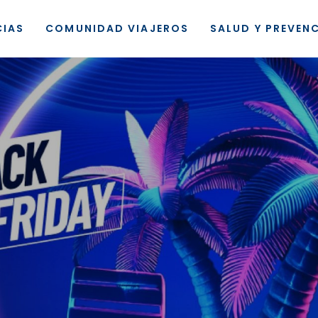
CIAS
COMUNIDAD VIAJEROS
SALUD Y PREVEN