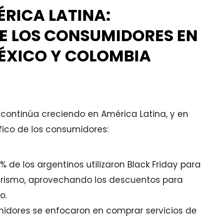
ÉRICA LATINA:
 LOS CONSUMIDORES EN
MÉXICO Y COLOMBIA
ay continúa creciendo en América Latina, y en
ico de los consumidores:
 de los argentinos utilizaron Black Friday para
turismo, aprovechando los descuentos para
o.
sumidores se enfocaron en comprar servicios de