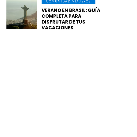
COMUNIDAD VIAJEROS
VERANO EN BRASIL: GUÍA
COMPLETA PARA
DISFRUTAR DE TUS
VACACIONES