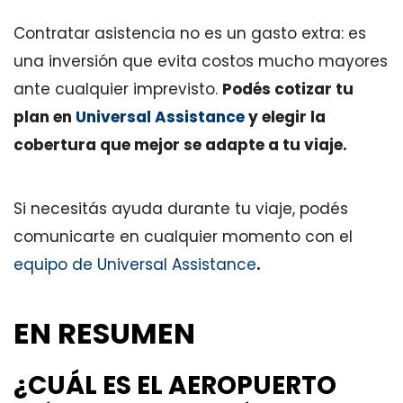
Contratar asistencia no es un gasto extra: es
una inversión que evita costos mucho mayores
ante cualquier imprevisto.
Podés cotizar tu
plan en
Universal Assistance
y elegir la
cobertura que mejor se adapte a tu viaje.
Si necesitás ayuda durante tu viaje, podés
comunicarte en cualquier momento con el
equipo de Universal Assistance
.
EN RESUMEN
¿CUÁL ES EL AEROPUERTO