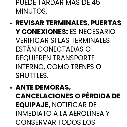
PUEDE TARDAR MÁS DE 45
MINUTOS.
REVISAR TERMINALES, PUERTAS
Y CONEXIONES:
ES NECESARIO
VERIFICAR SI LAS TERMINALES
ESTÁN CONECTADAS O
REQUIEREN TRANSPORTE
INTERNO, COMO TRENES O
SHUTTLES.
ANTE DEMORAS,
CANCELACIONES O PÉRDIDA DE
EQUIPAJE,
NOTIFICAR DE
INMEDIATO A LA AEROLÍNEA Y
CONSERVAR TODOS LOS