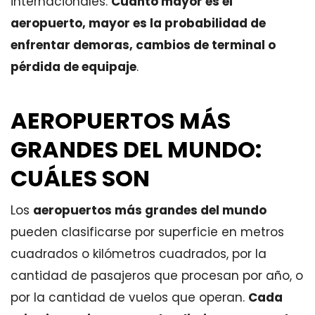
internacionales.
Cuanto mayor es el
aeropuerto, mayor es la probabilidad de
enfrentar demoras, cambios de terminal o
pérdida de equipaje
.
AEROPUERTOS MÁS
GRANDES DEL MUNDO:
CUÁLES SON
Los
aeropuertos más grandes del mundo
pueden clasificarse por superficie en metros
cuadrados o kilómetros cuadrados, por la
cantidad de pasajeros que procesan por año, o
por la cantidad de vuelos que operan.
Cada