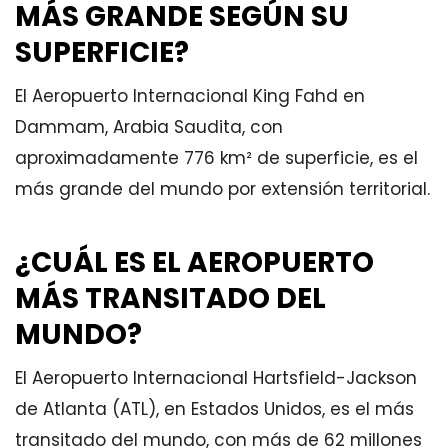
MÁS GRANDE SEGÚN SU
SUPERFICIE?
El Aeropuerto Internacional King Fahd en
Dammam, Arabia Saudita, con
aproximadamente 776 km² de superficie, es el
más grande del mundo por extensión territorial.
¿CUÁL ES EL AEROPUERTO
MÁS TRANSITADO DEL
MUNDO?
El Aeropuerto Internacional Hartsfield-Jackson
de Atlanta (ATL), en Estados Unidos, es el más
transitado del mundo, con más de 62 millones