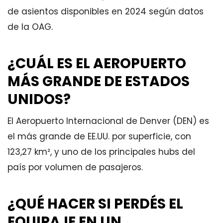
de asientos disponibles en 2024 según datos
de la OAG.
¿CUÁL ES EL AEROPUERTO
MÁS GRANDE DE ESTADOS
UNIDOS?
El Aeropuerto Internacional de Denver (DEN) es
el más grande de EE.UU. por superficie, con
123,27 km², y uno de los principales hubs del
país por volumen de pasajeros.
¿QUÉ HACER SI PERDÉS EL
EQUIPAJE EN UN