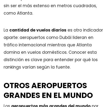
sin ser el más extenso en metros cuadrados,
como Atlanta.
La
cantidad de vuelos diarios
es otro indicador
aparte: aeropuertos como Dubái lideran en
tráfico internacional mientras que Atlanta
domina en vuelos domésticos. Conocer esta
distinción es clave para entender por qué los
rankings varían según la fuente.
OTROS AEROPUERTOS
GRANDES EN EL MUNDO
Los
aeropuertos más grandes del mundo
por