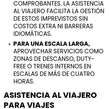
COMPROBANTES. LA ASISTENCIA
AL VIAJERO FACILITA LA GESTIÓN
DE ESTOS IMPREVISTOS SIN
COSTOS EXTRA NI BARRERAS
IDIOMÁTICAS.
PARA UNA ESCALA LARGA,
APROVECHAR SERVICIOS COMO
ZONAS DE DESCANSO, DUTY-
FREE O TRENES INTERNOS EN
ESCALAS DE MÁS DE CUATRO
HORAS.
ASISTENCIA AL VIAJERO
PARA VIAJES