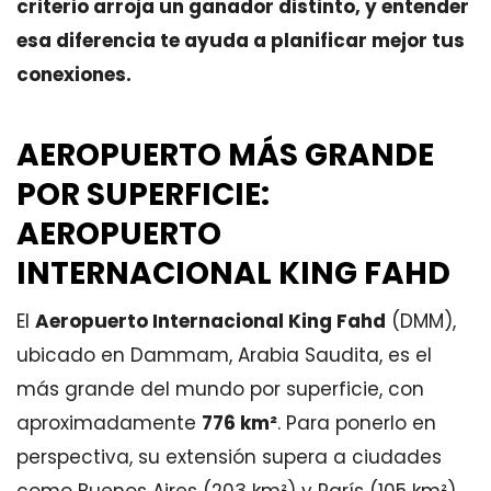
criterio arroja un ganador distinto, y entender
esa diferencia te ayuda a planificar mejor tus
conexiones.
AEROPUERTO MÁS GRANDE
POR SUPERFICIE:
AEROPUERTO
INTERNACIONAL KING FAHD
El
Aeropuerto Internacional King Fahd
(DMM),
ubicado en Dammam, Arabia Saudita, es el
más grande del mundo por superficie, con
aproximadamente
776 km²
. Para ponerlo en
perspectiva, su extensión supera a ciudades