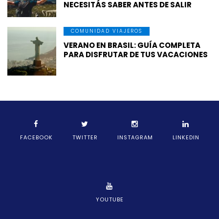
NECESITÁS SABER ANTES DE SALIR
COMUNIDAD VIAJEROS
VERANO EN BRASIL: GUÍA COMPLETA
PARA DISFRUTAR DE TUS VACACIONES
FACEBOOK
TWITTER
INSTAGRAM
LINKEDIN
YOUTUBE