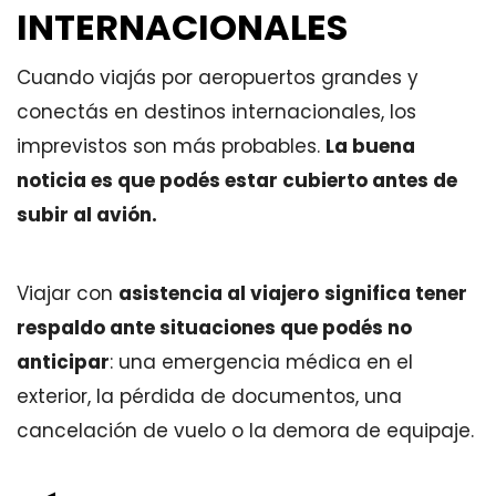
INTERNACIONALES
Cuando viajás por aeropuertos grandes y
conectás en destinos internacionales, los
imprevistos son más probables.
La buena
noticia es que podés estar cubierto antes de
subir al avión.
Viajar con
asistencia al viajero
significa tener
respaldo ante situaciones que podés no
anticipar
: una emergencia médica en el
exterior, la pérdida de documentos, una
cancelación de vuelo o la demora de equipaje.