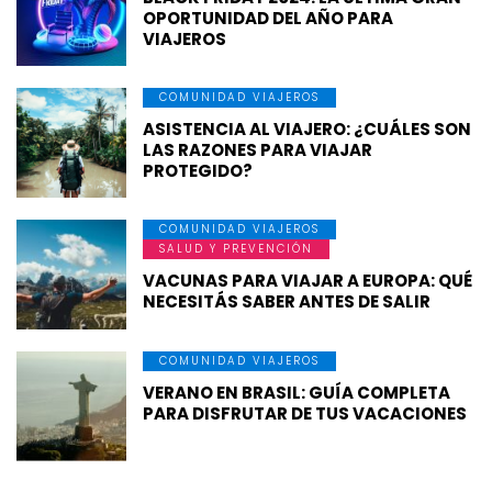
OPORTUNIDAD DEL AÑO PARA
VIAJEROS
COMUNIDAD VIAJEROS
ASISTENCIA AL VIAJERO: ¿CUÁLES SON
LAS RAZONES PARA VIAJAR
PROTEGIDO?
COMUNIDAD VIAJEROS
SALUD Y PREVENCIÓN
VACUNAS PARA VIAJAR A EUROPA: QUÉ
NECESITÁS SABER ANTES DE SALIR
COMUNIDAD VIAJEROS
VERANO EN BRASIL: GUÍA COMPLETA
PARA DISFRUTAR DE TUS VACACIONES