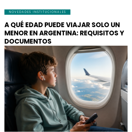
NOVEDADES INSTITUCIONALES
A QUÉ EDAD PUEDE VIAJAR SOLO UN
MENOR EN ARGENTINA: REQUISITOS Y
DOCUMENTOS