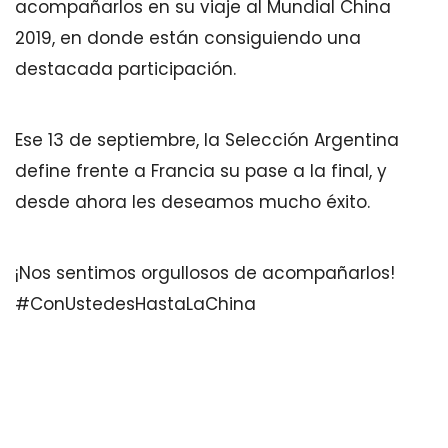
acompañarlos en su viaje al Mundial China
2019, en donde están consiguiendo una
destacada participación.
Ese 13 de septiembre, la Selección Argentina
define frente a Francia su pase a la final, y
desde ahora les deseamos mucho éxito.
¡Nos sentimos orgullosos de acompañarlos!
#ConUstedesHastaLaChina