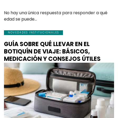
No hay una única respuesta para responder a qué
edad se puede…
NOVEDADES INSTITUCIONALES
GUÍA SOBRE QUÉ LLEVAR EN EL
BOTIQUÍN DE VIAJE: BÁSICOS,
MEDICACIÓN Y CONSEJOS ÚTILES