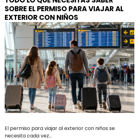
TODO LO QUE NECESITÁS SABER
SOBRE EL PERMISO PARA VIAJAR AL
EXTERIOR CON NIÑOS
El permiso para viajar al exterior con niños se
necesita cada vez…