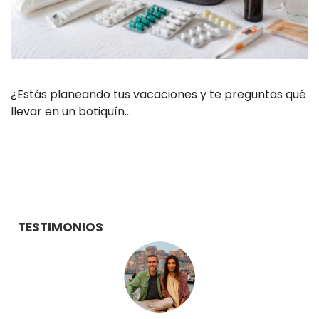
¿Estás planeando tus vacaciones y te preguntas qué
llevar en un botiquín…
TESTIMONIOS