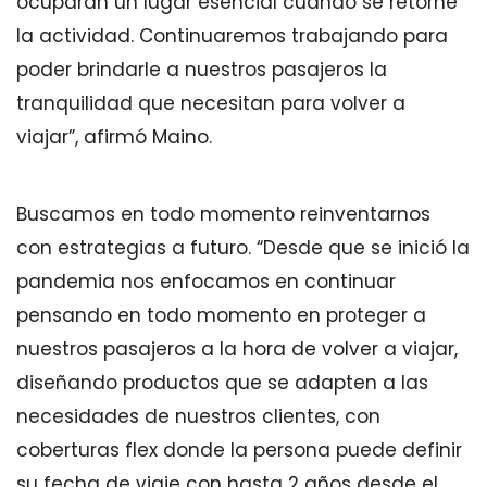
ocuparán un lugar esencial cuando se retorne
la actividad. Continuaremos trabajando para
poder brindarle a nuestros pasajeros la
tranquilidad que necesitan para volver a
viajar”, afirmó Maino.
Buscamos en todo momento reinventarnos
con estrategias a futuro. “Desde que se inició la
pandemia nos enfocamos en continuar
pensando en todo momento en proteger a
nuestros pasajeros a la hora de volver a viajar,
diseñando productos que se adapten a las
necesidades de nuestros clientes, con
coberturas flex donde la persona puede definir
su fecha de viaje con hasta 2 años desde el