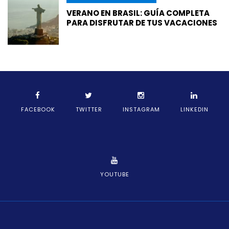
VERANO EN BRASIL: GUÍA COMPLETA
PARA DISFRUTAR DE TUS VACACIONES
FACEBOOK
TWITTER
INSTAGRAM
LINKEDIN
YOUTUBE