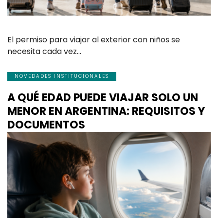
El permiso para viajar al exterior con niños se
necesita cada vez…
NOVEDADES INSTITUCIONALES
A QUÉ EDAD PUEDE VIAJAR SOLO UN
MENOR EN ARGENTINA: REQUISITOS Y
DOCUMENTOS