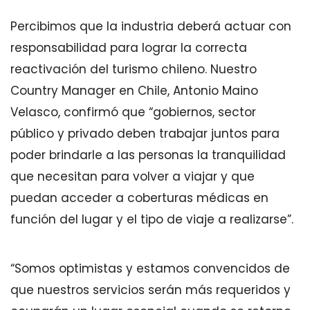
Percibimos que la industria deberá actuar con
responsabilidad para lograr la correcta
reactivación del turismo chileno. Nuestro
Country Manager en Chile, Antonio Maino
Velasco, confirmó que “gobiernos, sector
público y privado deben trabajar juntos para
poder brindarle a las personas la tranquilidad
que necesitan para volver a viajar y que
puedan acceder a coberturas médicas en
función del lugar y el tipo de viaje a realizarse”.
“Somos optimistas y estamos convencidos de
que nuestros servicios serán más requeridos y