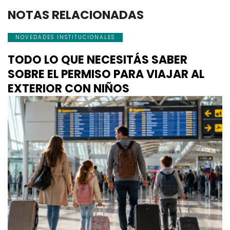
NOTAS RELACIONADAS
NOVEDADES INSTITUCIONALES
TODO LO QUE NECESITÁS SABER
SOBRE EL PERMISO PARA VIAJAR AL
EXTERIOR CON NIÑOS