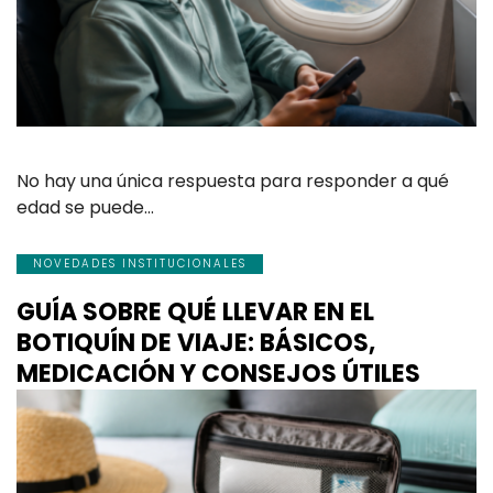
No hay una única respuesta para responder a qué
edad se puede…
NOVEDADES INSTITUCIONALES
GUÍA SOBRE QUÉ LLEVAR EN EL
BOTIQUÍN DE VIAJE: BÁSICOS,
MEDICACIÓN Y CONSEJOS ÚTILES