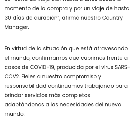
momento de la compra y por un viaje de hasta
30 días de duración”, afirmó nuestro Country
Manager.
En virtud de la situación que está atravesando
el mundo, confirmamos que cubrimos frente a
casos de COVID-19, producida por el virus SARS-
COV2. Fieles a nuestro compromiso y
responsabilidad continuamos trabajando para
brindar servicios más completos
adaptándonos a las necesidades del nuevo
mundo.