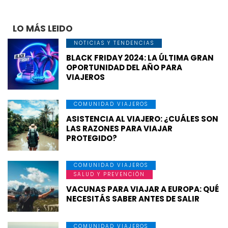
LO MÁS LEIDO
NOTICIAS Y TENDENCIAS
BLACK FRIDAY 2024: LA ÚLTIMA GRAN
OPORTUNIDAD DEL AÑO PARA
VIAJEROS
COMUNIDAD VIAJEROS
ASISTENCIA AL VIAJERO: ¿CUÁLES SON
LAS RAZONES PARA VIAJAR
PROTEGIDO?
COMUNIDAD VIAJEROS
SALUD Y PREVENCIÓN
VACUNAS PARA VIAJAR A EUROPA: QUÉ
NECESITÁS SABER ANTES DE SALIR
COMUNIDAD VIAJEROS