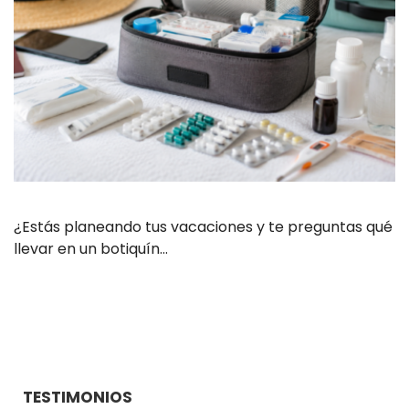
¿Estás planeando tus vacaciones y te preguntas qué
llevar en un botiquín…
TESTIMONIOS