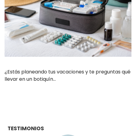
¿Estás planeando tus vacaciones y te preguntas qué
llevar en un botiquín…
TESTIMONIOS