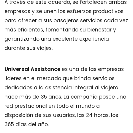
A través de este acuerdo, se fortalecen ambas
empresas y se unen los esfuerzos productivos
para ofrecer a sus pasajeros servicios cada vez
más eficientes, fomentando su bienestar y
garantizando una excelente experiencia
durante sus viajes.
Universal Assistance
es una de las empresas
líderes en el mercado que brinda servicios
dedicados a la asistencia integral al viajero
hace más de 35 años. La compañía posee una
red prestacional en todo el mundo a
disposición de sus usuarios, las 24 horas, los
365 días del año.