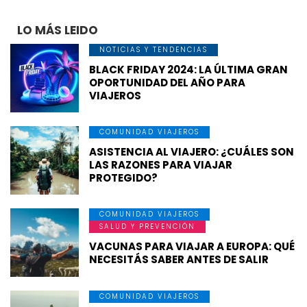
LO MÁS LEIDO
NOTICIAS Y TENDENCIAS
BLACK FRIDAY 2024: LA ÚLTIMA GRAN
OPORTUNIDAD DEL AÑO PARA
VIAJEROS
COMUNIDAD VIAJEROS
ASISTENCIA AL VIAJERO: ¿CUÁLES SON
LAS RAZONES PARA VIAJAR
PROTEGIDO?
COMUNIDAD VIAJEROS
SALUD Y PREVENCIÓN
VACUNAS PARA VIAJAR A EUROPA: QUÉ
NECESITÁS SABER ANTES DE SALIR
COMUNIDAD VIAJEROS