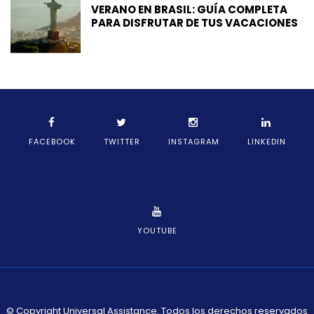
VERANO EN BRASIL: GUÍA COMPLETA
PARA DISFRUTAR DE TUS VACACIONES
FACEBOOK
TWITTER
INSTAGRAM
LINKEDIN
YOUTUBE
© Copyright Universal Assistance. Todos los derechos reservados