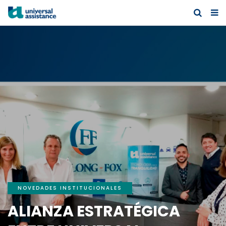
NOVEDADES INSTITUCIONALES
ALIANZA ESTRATÉGICA