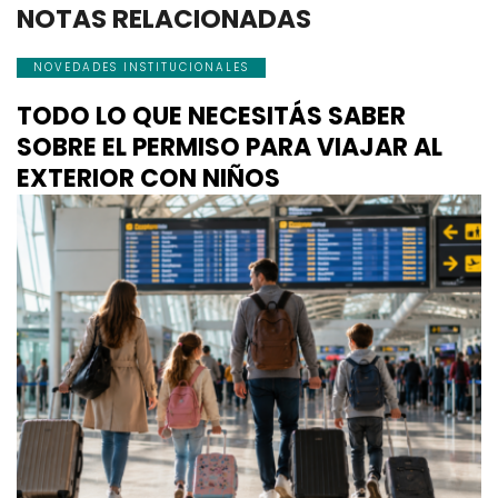
NOTAS RELACIONADAS
NOVEDADES INSTITUCIONALES
TODO LO QUE NECESITÁS SABER
SOBRE EL PERMISO PARA VIAJAR AL
EXTERIOR CON NIÑOS