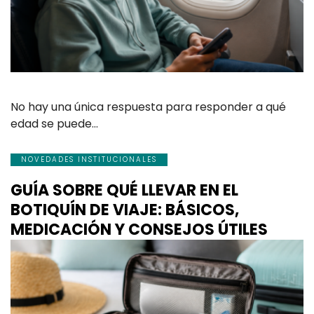
No hay una única respuesta para responder a qué
edad se puede…
NOVEDADES INSTITUCIONALES
GUÍA SOBRE QUÉ LLEVAR EN EL
BOTIQUÍN DE VIAJE: BÁSICOS,
MEDICACIÓN Y CONSEJOS ÚTILES