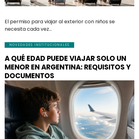
El permiso para viajar al exterior con niños se
necesita cada vez…
NOVEDADES INSTITUCIONALES
A QUÉ EDAD PUEDE VIAJAR SOLO UN
MENOR EN ARGENTINA: REQUISITOS Y
DOCUMENTOS