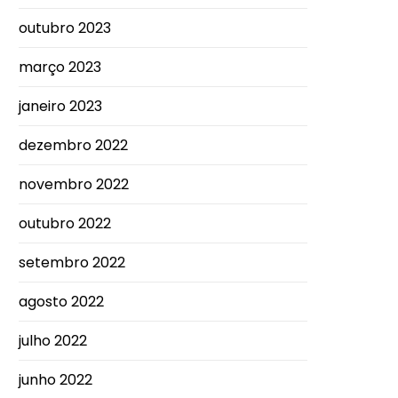
outubro 2023
março 2023
janeiro 2023
dezembro 2022
novembro 2022
outubro 2022
setembro 2022
agosto 2022
julho 2022
junho 2022