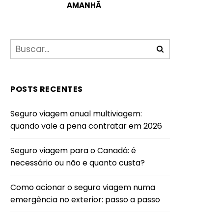
AMANHÃ
POSTS RECENTES
Seguro viagem anual multiviagem:
quando vale a pena contratar em 2026
Seguro viagem para o Canadá: é
necessário ou não e quanto custa?
Como acionar o seguro viagem numa
emergência no exterior: passo a passo