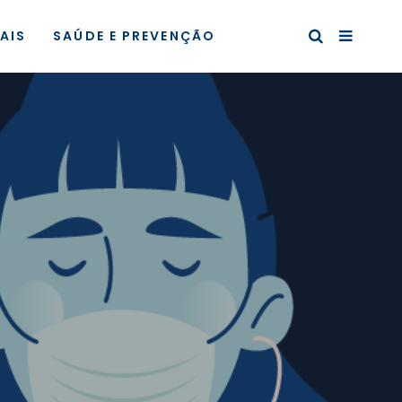
AIS
SAÚDE E PREVENÇÃO