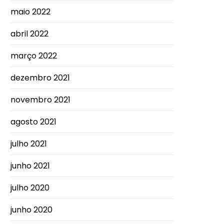
maio 2022
abril 2022
março 2022
dezembro 2021
novembro 2021
agosto 2021
julho 2021
junho 2021
julho 2020
junho 2020