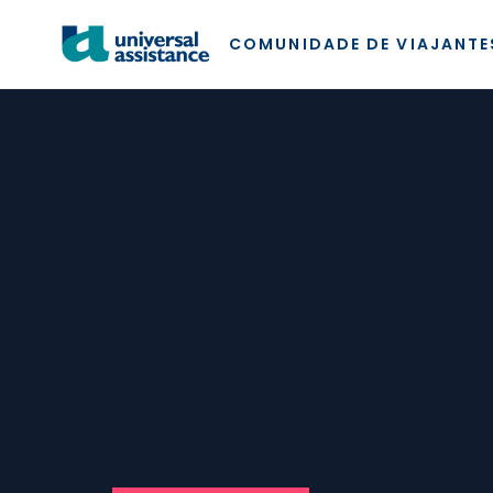
COMUNIDADE DE VIAJANTE