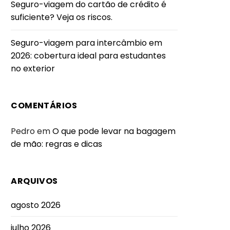
Seguro-viagem do cartão de crédito é
suficiente? Veja os riscos.
Seguro-viagem para intercâmbio em
2026: cobertura ideal para estudantes
no exterior
COMENTÁRIOS
Pedro
em
O que pode levar na bagagem
de mão: regras e dicas
ARQUIVOS
agosto 2026
julho 2026