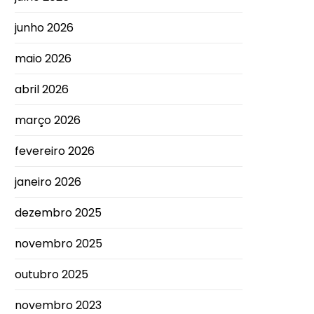
junho 2026
maio 2026
abril 2026
março 2026
fevereiro 2026
janeiro 2026
dezembro 2025
novembro 2025
outubro 2025
novembro 2023