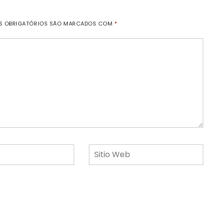
S OBRIGATÓRIOS SÃO MARCADOS COM
*