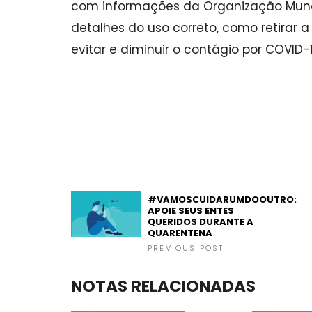
com informações da Organização Mund
detalhes do uso correto, como retirar
evitar e diminuir o contágio por COVID-1
#VAMOSCUIDARUMDOOUTRO:
APOIE SEUS ENTES
QUERIDOS DURANTE A
QUARENTENA
PREVIOUS POST
NOTAS RELACIONADAS