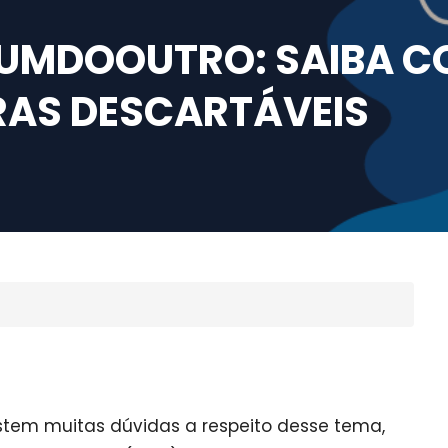
MDOOUTRO: SAIBA C
AS DESCARTÁVEIS
tem muitas dúvidas a respeito desse tema,