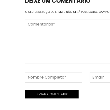
DEIXE UM COMENTÁRIO
O SEU ENDEREÇO DE E-MAIL NÃO SERÁ PUBLICADO.
CAMPO