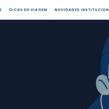
S
DICAS DE VIAGEM
NOVIDADES INSTITUCION