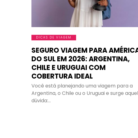
DICAS DE VIAGEM
SEGURO VIAGEM PARA AMÉRIC
DO SUL EM 2026: ARGENTINA,
CHILE E URUGUAI COM
COBERTURA IDEAL
Você está planejando uma viagem para a
Argentina, o Chile ou o Uruguai e surge aque
dúvida:…