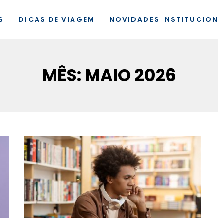
S
DICAS DE VIAGEM
NOVIDADES INSTITUCION
MÊS:
MAIO 2026
Destinoriente