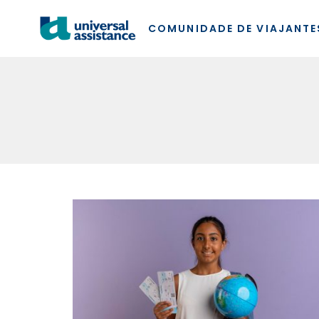
COMUNIDADE DE VIAJANTE