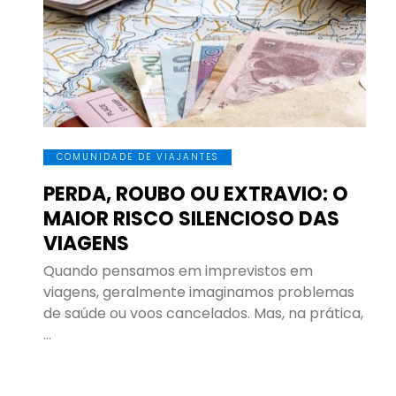
COMUNIDADE DE VIAJANTES
PERDA, ROUBO OU EXTRAVIO: O
MAIOR RISCO SILENCIOSO DAS
VIAGENS
Quando pensamos em imprevistos em
viagens, geralmente imaginamos problemas
de saúde ou voos cancelados. Mas, na prática,
…