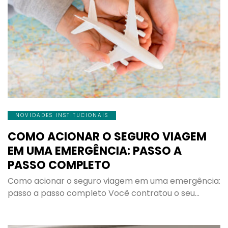
NOVIDADES INSTITUCIONAIS
COMO ACIONAR O SEGURO VIAGEM
EM UMA EMERGÊNCIA: PASSO A
PASSO COMPLETO
Como acionar o seguro viagem em uma emergência:
passo a passo completo Você contratou o seu…