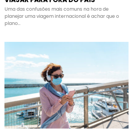
Uma das confusões mais comuns na hora de
planejar uma viagem internacional é achar que o
plano…