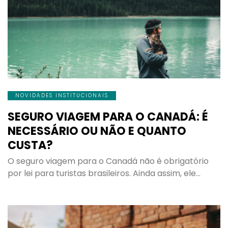
NOVIDADES INSTITUCIONAIS
SEGURO VIAGEM PARA O CANADÁ: É
NECESSÁRIO OU NÃO E QUANTO
CUSTA?
O seguro viagem para o Canadá não é obrigatório
por lei para turistas brasileiros. Ainda assim, ele…