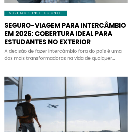
NOVIDADES INSTITUCIONAIS
SEGURO-VIAGEM PARA INTERCÂMBIO
EM 2026: COBERTURA IDEAL PARA
ESTUDANTES NO EXTERIOR
A decisão de fazer intercâmbio fora do país é uma
das mais transformadoras na vida de qualquer…