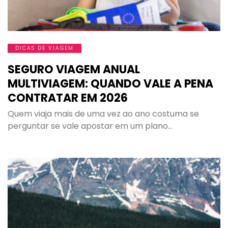
DICAS DE VIAGEM
SEGURO VIAGEM ANUAL
MULTIVIAGEM: QUANDO VALE A PENA
CONTRATAR EM 2026
Quem viaja mais de uma vez ao ano costuma se
perguntar se vale apostar em um plano…