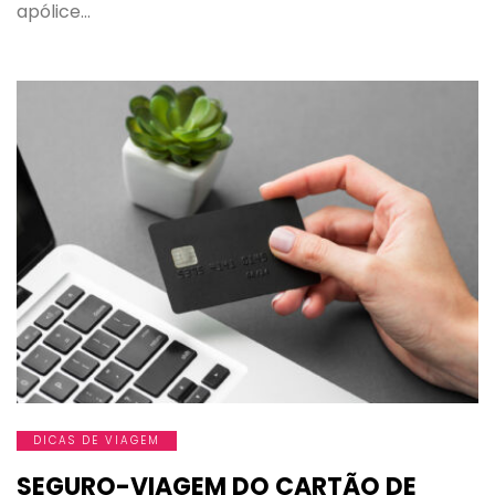
apólice…
DICAS DE VIAGEM
SEGURO-VIAGEM DO CARTÃO DE