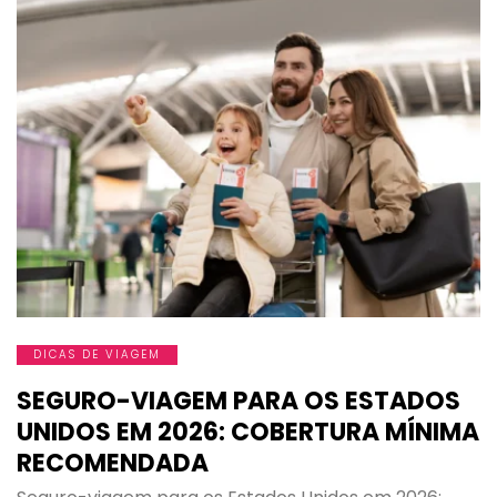
DICAS DE VIAGEM
SEGURO-VIAGEM PARA OS ESTADOS
UNIDOS EM 2026: COBERTURA MÍNIMA
RECOMENDADA