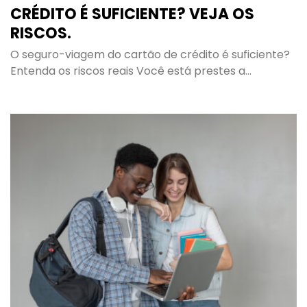
CRÉDITO É SUFICIENTE? VEJA OS
RISCOS.
O seguro-viagem do cartão de crédito é suficiente?
Entenda os riscos reais Você está prestes a…