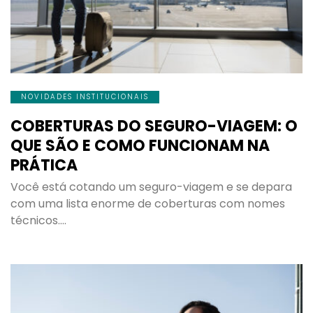
NOVIDADES INSTITUCIONAIS
COBERTURAS DO SEGURO-VIAGEM: O
QUE SÃO E COMO FUNCIONAM NA
PRÁTICA
Você está cotando um seguro-viagem e se depara
com uma lista enorme de coberturas com nomes
técnicos….