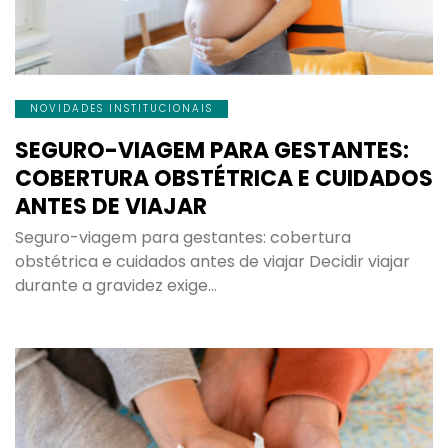
NOVIDADES INSTITUCIONAIS
SEGURO-VIAGEM PARA GESTANTES:
COBERTURA OBSTÉTRICA E CUIDADOS
ANTES DE VIAJAR
Seguro-viagem para gestantes: cobertura
obstétrica e cuidados antes de viajar Decidir viajar
durante a gravidez exige…