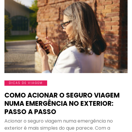
DICAS DE VIAGEM
COMO ACIONAR O SEGURO VIAGEM
NUMA EMERGÊNCIA NO EXTERIOR:
PASSO A PASSO
Acionar o seguro viagem numa emergência no
exterior é mais simples do que parece. Com a