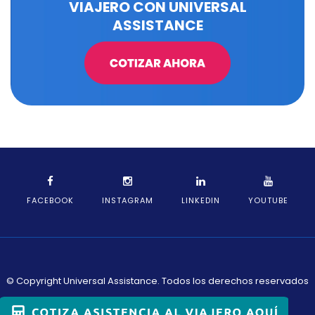
VIAJERO CON UNIVERSAL
ASSISTANCE
FACEBOOK
INSTAGRAM
LINKEDIN
YOUTUBE
© Copyright Universal Assistance. Todos los derechos reservados