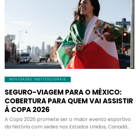
NOVIDADES INSTITUCIONAIS
SEGURO-VIAGEM PARA O MÉXICO:
COBERTURA PARA QUEM VAI ASSISTIR
À COPA 2026
A Copa 2026 promete ser o maior evento esportivo
da história com sedes nos Estados Unidos, Canadá…