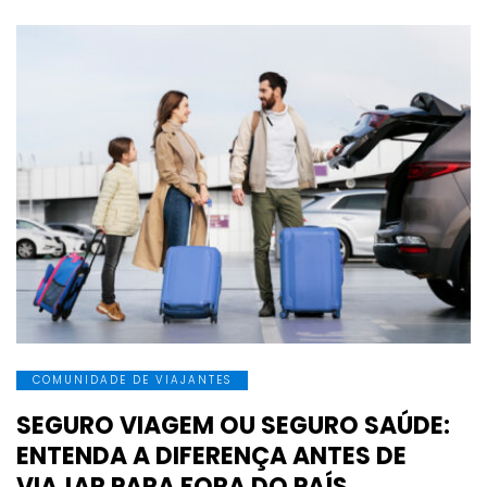
COMUNIDADE DE VIAJANTES
SEGURO VIAGEM OU SEGURO SAÚDE:
ENTENDA A DIFERENÇA ANTES DE
VIAJAR PARA FORA DO PAÍS