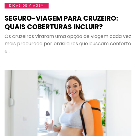
DICAS DE VIAGEM
SEGURO-VIAGEM PARA CRUZEIRO:
QUAIS COBERTURAS INCLUIR?
Os cruzeiros viraram uma opção de viagem cada vez
mais procurada por brasileiros que buscam conforto
e…