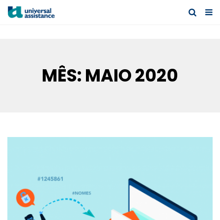
ENTRO AL INDEX
MÊS:
MAIO 2020