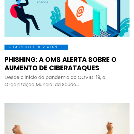
COMUNIDADE DE VIAJANTES
PHISHING: A OMS ALERTA SOBRE O
AUMENTO DE CIBERATAQUES
Desde o início da pandemia do COVID-19, a
Organização Mundial da Saúde…