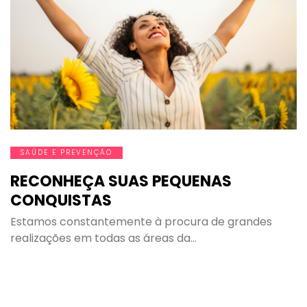
SAÚDE E PREVENÇÃO
RECONHEÇA SUAS PEQUENAS
CONQUISTAS
Estamos constantemente à procura de grandes
realizações em todas as áreas da…