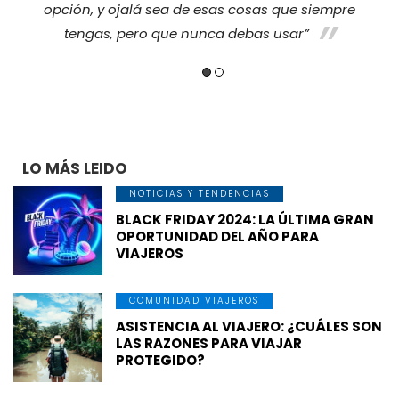
opción, y ojalá sea de esas cosas que siempre
tengas, pero que nunca debas usar”
LO MÁS LEIDO
NOTICIAS Y TENDENCIAS
BLACK FRIDAY 2024: LA ÚLTIMA GRAN
OPORTUNIDAD DEL AÑO PARA
VIAJEROS
COMUNIDAD VIAJEROS
ASISTENCIA AL VIAJERO: ¿CUÁLES SON
LAS RAZONES PARA VIAJAR
PROTEGIDO?