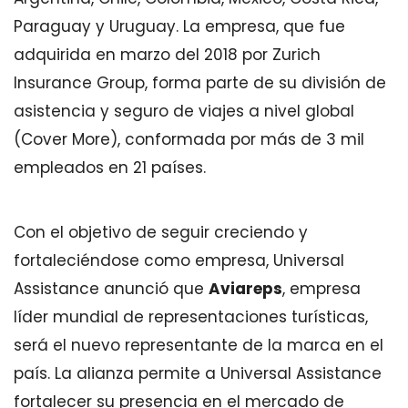
Paraguay y Uruguay. La empresa, que fue
adquirida en marzo del 2018 por Zurich
Insurance Group, forma parte de su división de
asistencia y seguro de viajes a nivel global
(Cover More), conformada por más de 3 mil
empleados en 21 países.
Con el objetivo de seguir creciendo y
fortaleciéndose como empresa, Universal
Assistance anunció que
Aviareps
, empresa
líder mundial de representaciones turísticas,
será el nuevo representante de la marca en el
país. La alianza permite a Universal Assistance
fortalecer su presencia en el mercado de