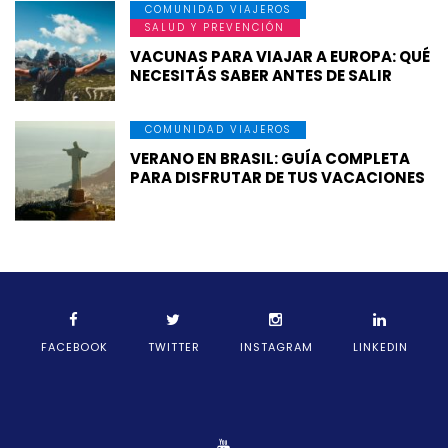
COMUNIDAD VIAJEROS
SALUD Y PREVENCIÓN
VACUNAS PARA VIAJAR A EUROPA: QUÉ
NECESITÁS SABER ANTES DE SALIR
COMUNIDAD VIAJEROS
VERANO EN BRASIL: GUÍA COMPLETA
PARA DISFRUTAR DE TUS VACACIONES
FACEBOOK
TWITTER
INSTAGRAM
LINKEDIN