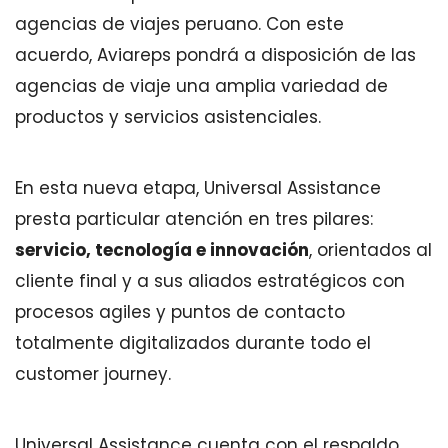
agencias de viajes peruano. Con este
acuerdo, Aviareps pondrá a disposición de las
agencias de viaje una amplia variedad de
productos y servicios asistenciales.
En esta nueva etapa, Universal Assistance
presta particular atención en tres pilares:
servicio, tecnología e innovación
, orientados al
cliente final y a sus aliados estratégicos con
procesos agiles y puntos de contacto
totalmente digitalizados durante todo el
customer journey.
Universal Assistance cuenta con el respaldo