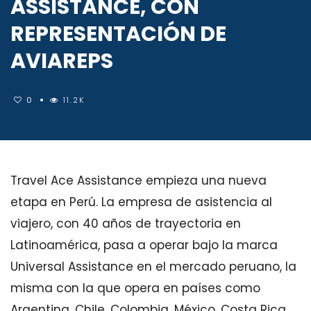
ASSISTANCE, CON
REPRESENTACIÓN DE
AVIAREPS
0
11.2K
Travel Ace Assistance empieza una nueva
etapa en Perú. La empresa de asistencia al
viajero, con 40 años de trayectoria en
Latinoamérica, pasa a operar bajo la marca
Universal Assistance en el mercado peruano, la
misma con la que opera en países como
Argentina, Chile, Colombia, México, Costa Rica,