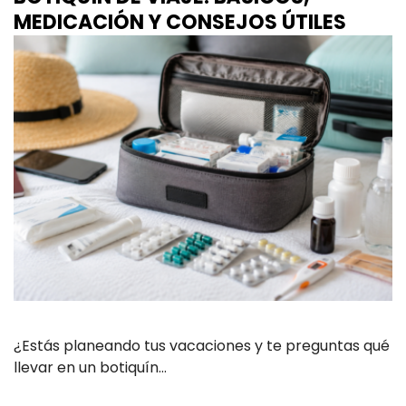
MEDICACIÓN Y CONSEJOS ÚTILES
¿Estás planeando tus vacaciones y te preguntas qué
llevar en un botiquín…