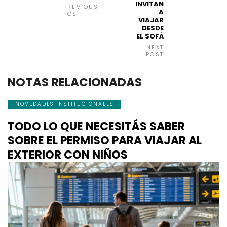
INVITAN
PREVIOUS
A
POST
VIAJAR
DESDE
EL SOFÁ
NEXT
POST
NOTAS RELACIONADAS
NOVEDADES INSTITUCIONALES
TODO LO QUE NECESITÁS SABER
SOBRE EL PERMISO PARA VIAJAR AL
EXTERIOR CON NIÑOS