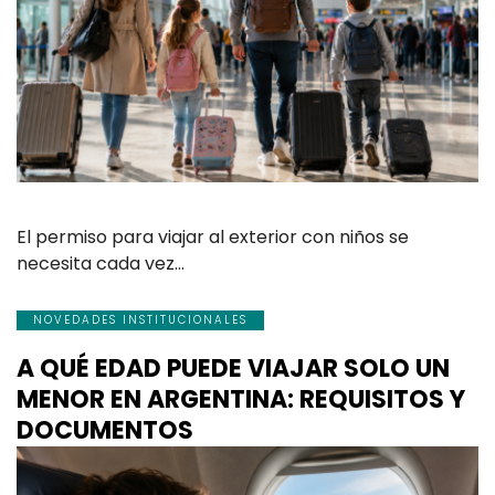
El permiso para viajar al exterior con niños se
necesita cada vez…
NOVEDADES INSTITUCIONALES
A QUÉ EDAD PUEDE VIAJAR SOLO UN
MENOR EN ARGENTINA: REQUISITOS Y
DOCUMENTOS