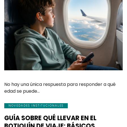
No hay una única respuesta para responder a qué
edad se puede…
NOVEDADES INSTITUCIONALES
GUÍA SOBRE QUÉ LLEVAR EN EL
BOTIQUÍN DE VIAJE: BÁSICOS,