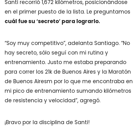
Santi recorrió 1,672 kilómetros, posicionándose
en el primer puesto de la lista. Le preguntamos
cuál fue su ‘secreto’ para lograrlo.
“Soy muy competitivo”, adelanta Santiago. “No
hay secreto, sólo seguí con mi rutina y
entrenamiento. Justo me estaba preparando
para correr los 21k de Buenos Aires y la Maratón
de Buenos Airesm por lo que me encontraba en
mi pico de entrenamiento sumando kilómetros
de resistencia y velocidad”, agregó.
¡Bravo por la disciplina de Santi!