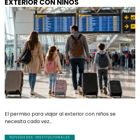
EXTERIOR CON NIÑOS
El permiso para viajar al exterior con niños se
necesita cada vez…
NOVEDADES INSTITUCIONALES