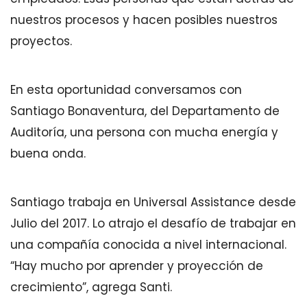
nuestros procesos y hacen posibles nuestros
proyectos.
En esta oportunidad conversamos con
Santiago Bonaventura, del Departamento de
Auditoría, una persona con mucha energía y
buena onda.
Santiago trabaja en Universal Assistance desde
Julio del 2017. Lo atrajo el desafío de trabajar en
una compañía conocida a nivel internacional.
“Hay mucho por aprender y proyección de
crecimiento”, agrega Santi.