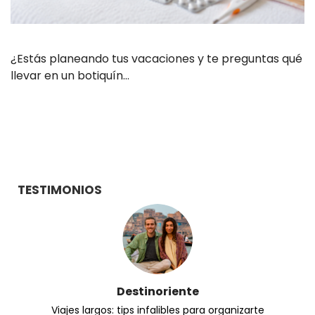
¿Estás planeando tus vacaciones y te preguntas qué
llevar en un botiquín…
TESTIMONIOS
Destinoriente
Viajes largos: tips infalibles para organizarte