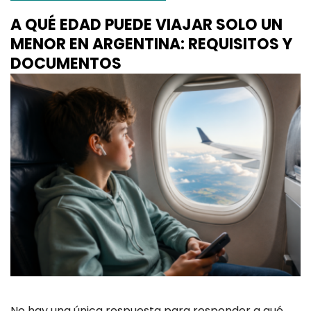
A QUÉ EDAD PUEDE VIAJAR SOLO UN
MENOR EN ARGENTINA: REQUISITOS Y
DOCUMENTOS
No hay una única respuesta para responder a qué