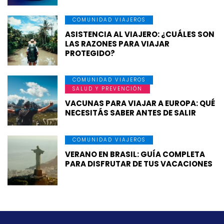
COMUNIDAD VIAJEROS
ASISTENCIA AL VIAJERO: ¿CUÁLES SON
LAS RAZONES PARA VIAJAR
PROTEGIDO?
COMUNIDAD VIAJEROS
SALUD Y PREVENCIÓN
VACUNAS PARA VIAJAR A EUROPA: QUÉ
NECESITÁS SABER ANTES DE SALIR
COMUNIDAD VIAJEROS
VERANO EN BRASIL: GUÍA COMPLETA
PARA DISFRUTAR DE TUS VACACIONES