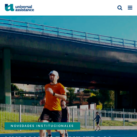
NOVEDADES INSTITUCIONALES