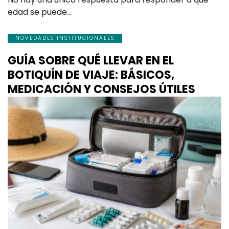
edad se puede…
NOVEDADES INSTITUCIONALES
GUÍA SOBRE QUÉ LLEVAR EN EL
BOTIQUÍN DE VIAJE: BÁSICOS,
MEDICACIÓN Y CONSEJOS ÚTILES