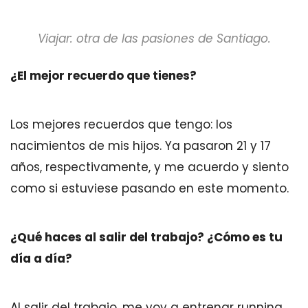
Viajar: otra de las pasiones de Santiago.
¿El mejor recuerdo que tienes?
Los mejores recuerdos que tengo: los
nacimientos de mis hijos. Ya pasaron 21 y 17
años, respectivamente, y me acuerdo y siento
como si estuviese pasando en este momento.
¿Qué haces al salir del trabajo? ¿Cómo es tu
día a día?
Al salir del trabajo, me voy a entrenar running