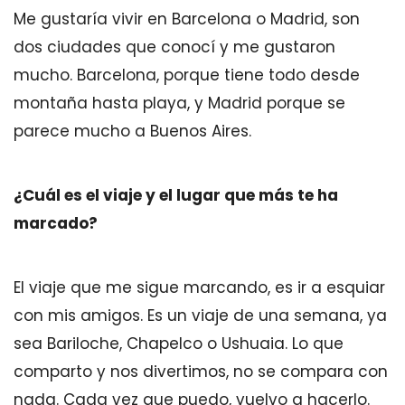
Me gustaría vivir en Barcelona o Madrid, son
dos ciudades que conocí y me gustaron
mucho. Barcelona, porque tiene todo desde
montaña hasta playa, y Madrid porque se
parece mucho a Buenos Aires.
¿Cuál es el viaje y el lugar que más te ha
marcado?
El viaje que me sigue marcando, es ir a esquiar
con mis amigos. Es un viaje de una semana, ya
sea Bariloche, Chapelco o Ushuaia. Lo que
comparto y nos divertimos, no se compara con
nada. Cada vez que puedo, vuelvo a hacerlo.