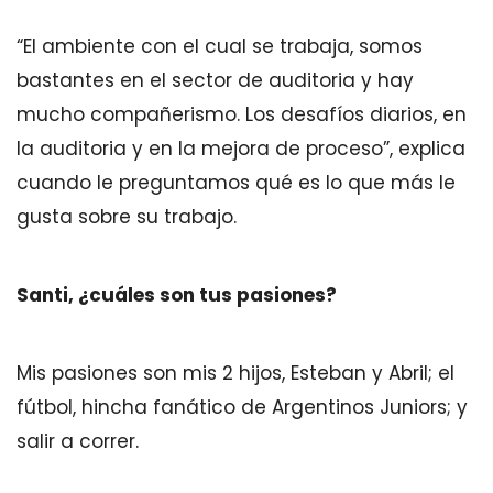
“El ambiente con el cual se trabaja, somos
bastantes en el sector de auditoria y hay
mucho compañerismo. Los desafíos diarios, en
la auditoria y en la mejora de proceso”, explica
cuando le preguntamos qué es lo que más le
gusta sobre su trabajo.
Santi, ¿cuáles son tus pasiones?
Mis pasiones son mis 2 hijos, Esteban y Abril; el
fútbol, hincha fanático de Argentinos Juniors; y
salir a correr.