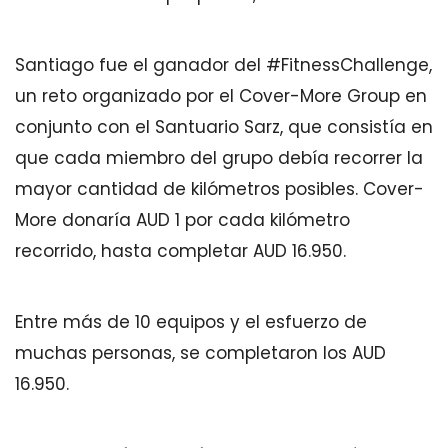
Santiago fue el ganador del #FitnessChallenge,
un reto organizado por el Cover-More Group en
conjunto con el Santuario Sarz, que consistía en
que cada miembro del grupo debía recorrer la
mayor cantidad de kilómetros posibles. Cover-
More donaría AUD 1 por cada kilómetro
recorrido, hasta completar AUD 16.950.
Entre más de 10 equipos y el esfuerzo de
muchas personas, se completaron los AUD
16.950.