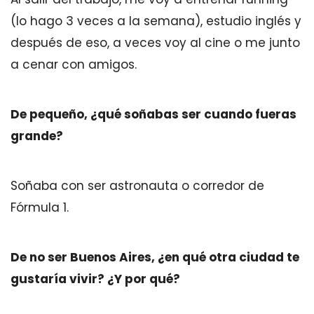
(lo hago 3 veces a la semana), estudio inglés y
después de eso, a veces voy al cine o me junto
a cenar con amigos.
De pequeño, ¿qué soñabas ser cuando fueras
grande?
Soñaba con ser astronauta o corredor de
Fórmula 1.
De no ser Buenos Aires, ¿en qué otra ciudad te
gustaría vivir? ¿Y por qué?