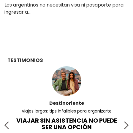
Los argentinos no necesitan visa ni pasaporte para
ingresar a…
TESTIMONIOS
Destinoriente
Viajes largos: tips infalibles para organizarte
VIAJAR SIN ASISTENCIA NO PUEDE
SER UNA OPCIÓN