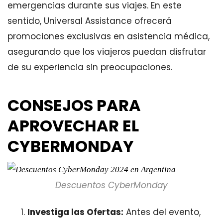
emergencias durante sus viajes. En este
sentido, Universal Assistance ofrecerá
promociones exclusivas en asistencia médica,
asegurando que los viajeros puedan disfrutar
de su experiencia sin preocupaciones.
CONSEJOS PARA
APROVECHAR EL
CYBERMONDAY
Descuentos CyberMonday
Investiga las Ofertas:
Antes del evento,