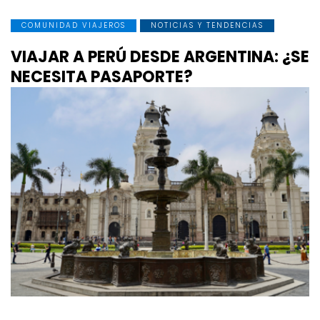
COMUNIDAD VIAJEROS
NOTICIAS Y TENDENCIAS
VIAJAR A PERÚ DESDE ARGENTINA: ¿SE
NECESITA PASAPORTE?