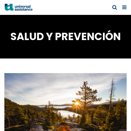
SALUD Y PREVENCIÓN