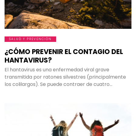
SALUD Y PREVENCIÓN
¿CÓMO PREVENIR EL CONTAGIO DEL
HANTAVIRUS?
El hantavirus es una enfermedad viral grave
transmitida por ratones silvestres (principalmente
los colilargos). Se puede contraer de cuatro…