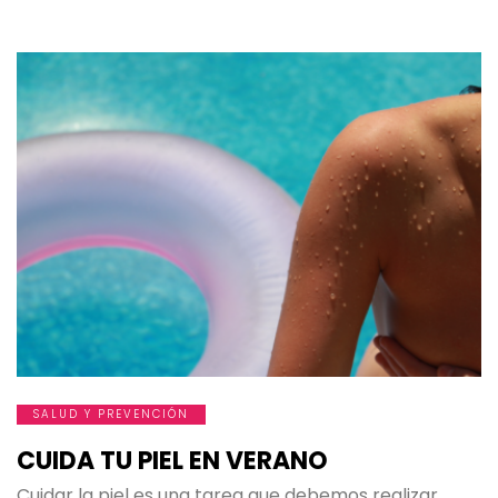
SALUD Y PREVENCIÓN
CUIDA TU PIEL EN VERANO
Cuidar la piel es una tarea que debemos realizar