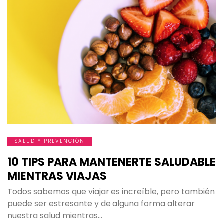
SALUD Y PREVENCIÓN
10 TIPS PARA MANTENERTE SALUDABLE
MIENTRAS VIAJAS
Todos sabemos que viajar es increíble, pero también
puede ser estresante y de alguna forma alterar
nuestra salud mientras…