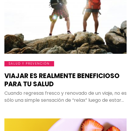
SALUD Y PREVENCIÓN
VIAJAR ES REALMENTE BENEFICIOSO
PARA TU SALUD
Cuando regresas fresco y renovado de un viaje, no es
sólo una simple sensación de “relax” luego de estar…