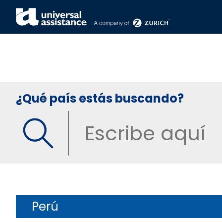
¿Qué país estás buscando?
Perú