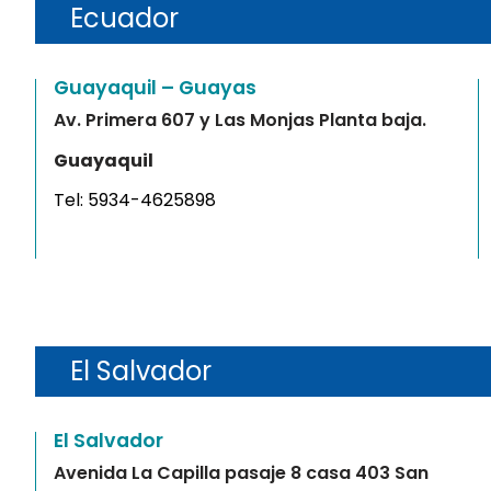
Ecuador
Guayaquil – Guayas
Av. Primera 607 y Las Monjas Planta baja.
Guayaquil
Tel:
5934-4625898
El Salvador
El Salvador
Avenida La Capilla pasaje 8 casa 403 San