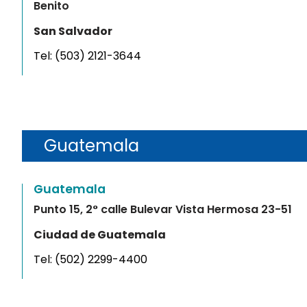
Benito
San Salvador
Tel:
(503) 2121-3644
Guatemala
Guatemala
Punto 15, 2° calle Bulevar Vista Hermosa 23-51
Ciudad de Guatemala
Tel:
(502) 2299-4400