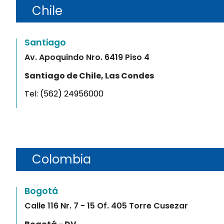
Chile
Santiago
Av. Apoquindo Nro. 6419 Piso 4
Santiago de Chile, Las Condes
Tel:
(562) 24956000
Colombia
Bogotá
Calle 116 Nr. 7 - 15 Of. 405 Torre Cusezar