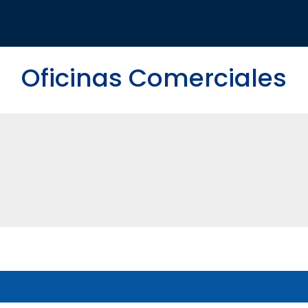
Oficinas Comerciales