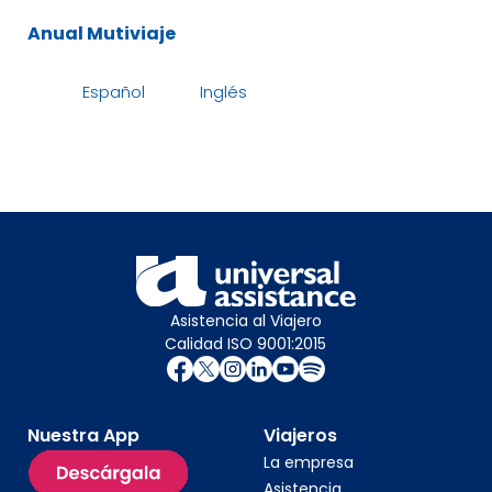
Anual Mutiviaje
Español
Inglés
Asistencia al Viajero
Calidad ISO 9001:2015
Nuestra App
Viajeros
La empresa
Asistencia