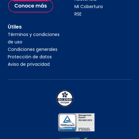
Mi Cobertura
RSE
Útiles
Términos y condiciones
de uso
Condiciones generales
Protección de datos
Aviso de privacidad