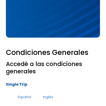
Condiciones Generales
Accedé a las condiciones
generales
Single Trip
Español
Inglés