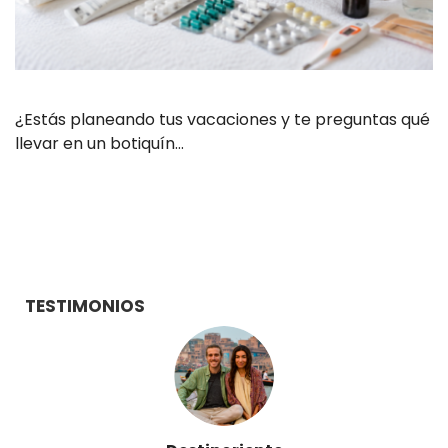
¿Estás planeando tus vacaciones y te preguntas qué
llevar en un botiquín…
TESTIMONIOS