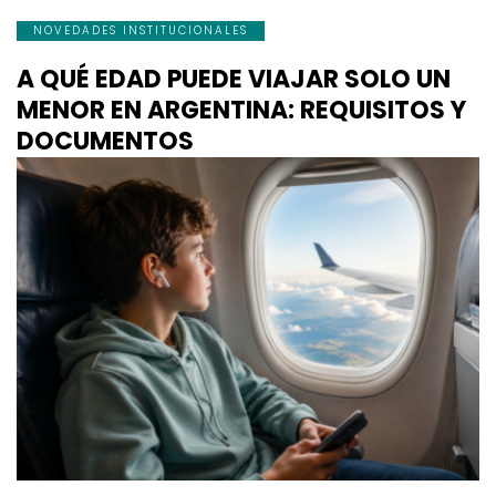
NOVEDADES INSTITUCIONALES
A QUÉ EDAD PUEDE VIAJAR SOLO UN
MENOR EN ARGENTINA: REQUISITOS Y
DOCUMENTOS