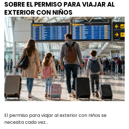
SOBRE EL PERMISO PARA VIAJAR AL
EXTERIOR CON NIÑOS
El permiso para viajar al exterior con niños se
necesita cada vez…