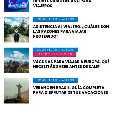
OPORTUNIDAD DEL AÑO PARA
VIAJEROS
COMUNIDAD VIAJEROS
ASISTENCIA AL VIAJERO: ¿CUÁLES SON
LAS RAZONES PARA VIAJAR
PROTEGIDO?
COMUNIDAD VIAJEROS
SALUD Y PREVENCIÓN
VACUNAS PARA VIAJAR A EUROPA: QUÉ
NECESITÁS SABER ANTES DE SALIR
COMUNIDAD VIAJEROS
VERANO EN BRASIL: GUÍA COMPLETA
PARA DISFRUTAR DE TUS VACACIONES