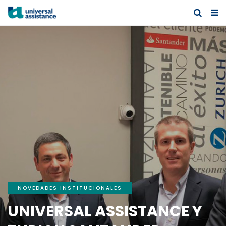
NOVEDADES INSTITUCIONALES
UNIVERSAL ASSISTANCE Y