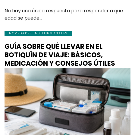
No hay una única respuesta para responder a qué
edad se puede…
NOVEDADES INSTITUCIONALES
GUÍA SOBRE QUÉ LLEVAR EN EL
BOTIQUÍN DE VIAJE: BÁSICOS,
MEDICACIÓN Y CONSEJOS ÚTILES