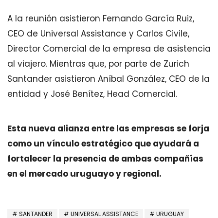
A la reunión asistieron Fernando García Ruiz,
CEO de Universal Assistance y Carlos Civile,
Director Comercial de la empresa de asistencia
al viajero. Mientras que, por parte de Zurich
Santander asistieron Aníbal González, CEO de la
entidad y José Benítez, Head Comercial.
Esta nueva alianza entre las empresas se forja
como un vínculo estratégico que ayudará a
fortalecer la presencia de ambas compañías
en el mercado uruguayo y regional.
SANTANDER
UNIVERSAL ASSISTANCE
URUGUAY