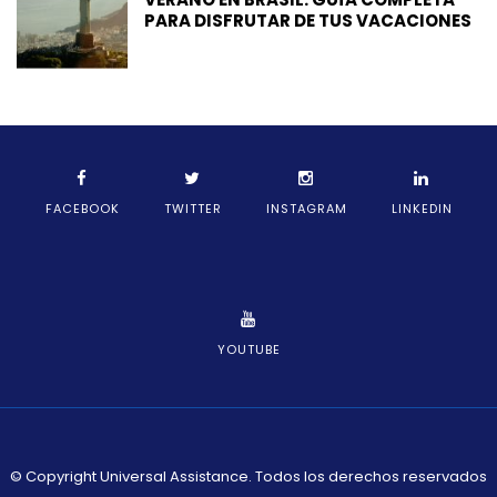
PARA DISFRUTAR DE TUS VACACIONES
FACEBOOK
TWITTER
INSTAGRAM
LINKEDIN
YOUTUBE
© Copyright Universal Assistance. Todos los derechos reservados