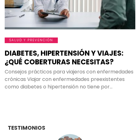
SALUD Y PREVENCIÓN
DIABETES, HIPERTENSIÓN Y VIAJES:
¿QUÉ COBERTURAS NECESITAS?
Consejos prácticos para viajeros con enfermedades
crónicas Viajar con enfermedades preexistentes
como diabetes o hipertensión no tiene por…
TESTIMONIOS