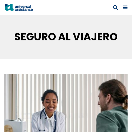
SEGURO AL VIAJERO