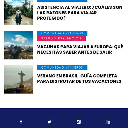
ASISTENCIA AL VIAJERO: ¿CUÁLES SON
LAS RAZONES PARA VIAJAR
PROTEGIDO?
COMUNIDAD VIAJEROS
SALUD Y PREVENCIÓN
VACUNAS PARA VIAJAR A EUROPA: QUÉ
NECESITÁS SABER ANTES DE SALIR
COMUNIDAD VIAJEROS
VERANO EN BRASIL: GUÍA COMPLETA
PARA DISFRUTAR DE TUS VACACIONES