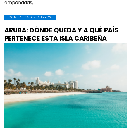
empanadas,…
COMUNIDAD VIAJEROS
ARUBA: DÓNDE QUEDA Y A QUÉ PAÍS
PERTENECE ESTA ISLA CARIBEÑA