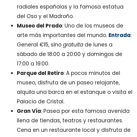
radiales españolas y la famosa estatua
del Oso y el Madroño.
Museo del Prado
: Uno de los museos de
arte más importantes del mundo.
Entrada
:
General €15, sino
gratuita
de lunes a
sábado de 18:00 a 20:00 y domingos de
17:00 a 19:00.
Parque del Retiro
: A pocos minutos del
museo, disfruta de un paseo relajante,
alquila una barca en el estanque o visita el
Palacio de Cristal.
Gran Vía
: Pasea por esta famosa avenida
llena de tiendas, teatros y restaurantes.
Cena en un restaurante local y disfruta de