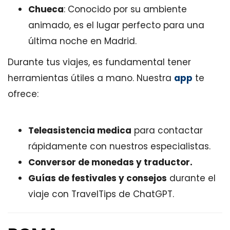
Chueca
: Conocido por su ambiente
animado, es el lugar perfecto para una
última noche en Madrid.
Durante tus viajes, es fundamental tener
herramientas útiles a mano. Nuestra
app
te
ofrece:
Teleasistencia medica
para contactar
rápidamente con nuestros especialistas.
Conversor de monedas y traductor.
Guías de festivales y consejos
durante el
viaje con TravelTips de ChatGPT.