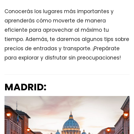
Conocerás los lugares más importantes y
aprenderás cómo moverte de manera
eficiente para aprovechar al máximo tu
tiempo. Además, te daremos algunos tips sobre
precios de entradas y transporte. ¡Prepárate
para explorar y disfrutar sin preocupaciones!
MADRID: