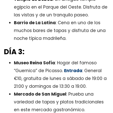
egipcio en el Parque del Oeste. Disfruta de
las vistas y de un tranquilo paseo.
Barrio de La Latina
: Cena en uno de los
muchos bares de tapas y disfruta de una
noche típica madrileña.
DÍA 3:
Museo Reina Sofía
: Hogar del famoso
“Guernica” de Picasso.
Entrada
: General
€10, gratuita de lunes a sábado de 19:00 a
21:00 y domingos de 13:30 a 19:00.
Mercado de San Miguel
: Prueba una
variedad de tapas y platos tradicionales
en este mercado gastronómico.