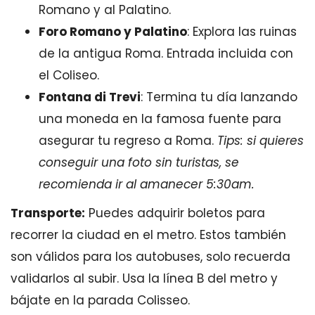
Romano y al Palatino.
Foro Romano y Palatino
: Explora las ruinas
de la antigua Roma. Entrada incluida con
el Coliseo.
Fontana di Trevi
: Termina tu día lanzando
una moneda en la famosa fuente para
asegurar tu regreso a Roma.
Tips: si quieres
conseguir una foto sin turistas, se
recomienda ir al amanecer 5:30am.
Transporte:
Puedes adquirir boletos para
recorrer la ciudad en el metro. Estos también
son válidos para los autobuses, solo recuerda
validarlos al subir. Usa la línea B del metro y
bájate en la parada Colisseo.