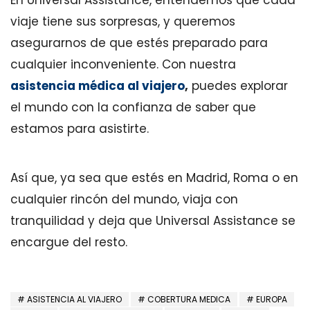
viaje tiene sus sorpresas, y queremos
asegurarnos de que estés preparado para
cualquier inconveniente. Con nuestra
asistencia médica al viajero
,
puedes explorar
el mundo con la confianza de saber que
estamos para asistirte.
Así que, ya sea que estés en Madrid, Roma o en
cualquier rincón del mundo, viaja con
tranquilidad y deja que Universal Assistance se
encargue del resto.
ASISTENCIA AL VIAJERO
COBERTURA MEDICA
EUROPA