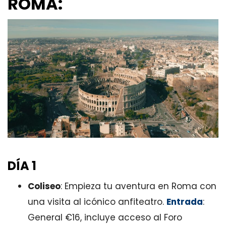
ROMA:
DÍA 1
Coliseo
: Empieza tu aventura en Roma con
una visita al icónico anfiteatro.
Entrada
:
General €16, incluye acceso al Foro