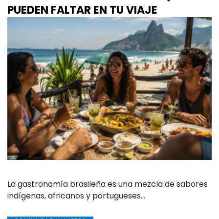
PUEDEN FALTAR EN TU VIAJE
La gastronomía brasileña es una mezcla de sabores
indígenas, africanos y portugueses…