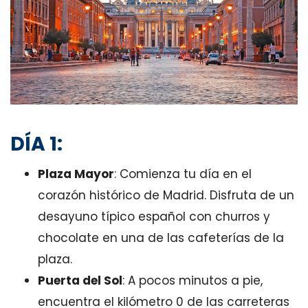
DÍA 1:
Plaza Mayor
: Comienza tu día en el
corazón histórico de Madrid. Disfruta de un
desayuno típico español con churros y
chocolate en una de las cafeterías de la
plaza.
Puerta del Sol
: A pocos minutos a pie,
encuentra el kilómetro 0 de las carreteras