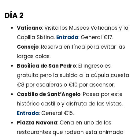
DÍA 2
Vaticano
: Visita los Museos Vaticanos y la
Capilla Sixtina.
Entrada
: General €17.
Consejo
: Reserva en línea para evitar las
largas colas.
Basílica de San Pedro
: El ingreso es
gratuito pero la subida a la cúpula cuesta
€8 por escaleras o €10 por ascensor.
Castillo de Sant’Angelo
: Pasea por este
histórico castillo y disfruta de las vistas.
Entrada
: General €15.
Piazza Navona
: Cena en uno de los
restaurantes que rodean esta animada