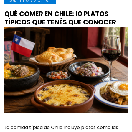
COMUNIDAD VIAJEROS
QUÉ COMER EN CHILE: 10 PLATOS
TÍPICOS QUE TENÉS QUE CONOCER
La comida típica de Chile incluye platos como las