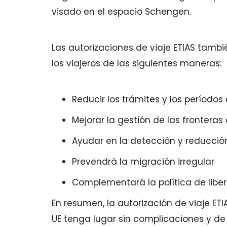
visado en el espacio Schengen.
Las autorizaciones de viaje ETIAS tambié
los viajeros de las siguientes maneras:
Reducir los trámites y los períodos
Mejorar la gestión de las fronteras 
Ayudar en la detección y reducció
Prevendrá la migración irregular
Complementará la política de liber
En resumen, la autorización de viaje ETI
UE tenga lugar sin complicaciones y d