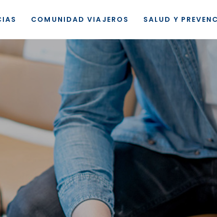
CIAS
COMUNIDAD VIAJEROS
SALUD Y PREVEN