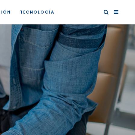
CIÓN
TECNOLOGÍA