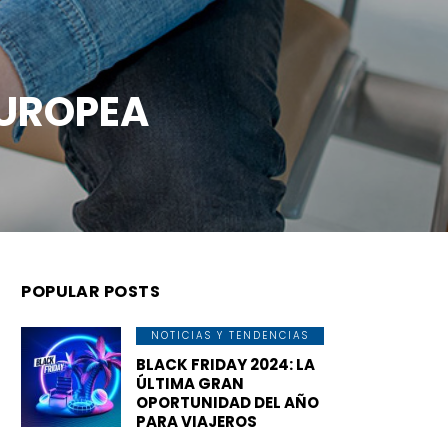
EUROPEA
POPULAR POSTS
NOTICIAS Y TENDENCIAS
BLACK FRIDAY 2024: LA
ÚLTIMA GRAN
OPORTUNIDAD DEL AÑO
PARA VIAJEROS