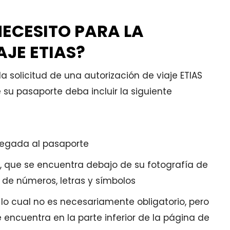
ECESITO PARA LA
AJE ETIAS?
 solicitud de una autorización de viaje ETIAS
 su pasaporte deba incluir la siguiente
 pegada al pasaporte
, que se encuentra debajo de su fotografía de
 de números, letras y símbolos
 lo cual no es necesariamente obligatorio, pero
 encuentra en la parte inferior de la página de