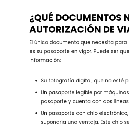
¿QUÉ DOCUMENTOS N
AUTORIZACIÓN DE VI
El único documento que necesita para la
es su pasaporte en vigor. Puede ser que
información:
Su fotografía digital, que no esté
Un pasaporte legible por máquinas
pasaporte y cuenta con dos líneas
Un pasaporte con chip electrónico,
supondría una ventaja. Este chip se