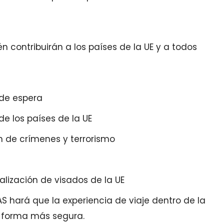
n contribuirán a los países de la UE y a todos
 de espera
de los países de la UE
n de crímenes y terrorismo
alización de visados de la UE
AS hará que la experiencia de viaje dentro de la
e forma más segura.