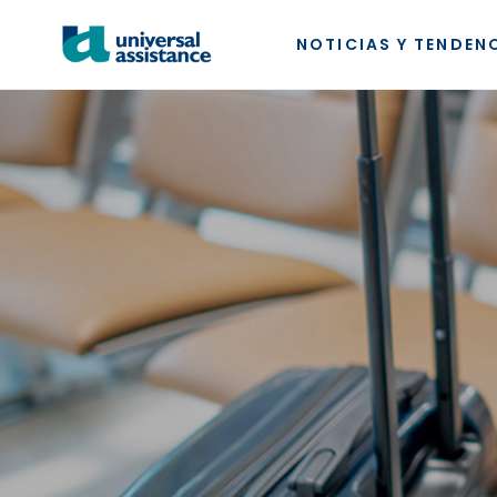
NOTICIAS Y TENDEN