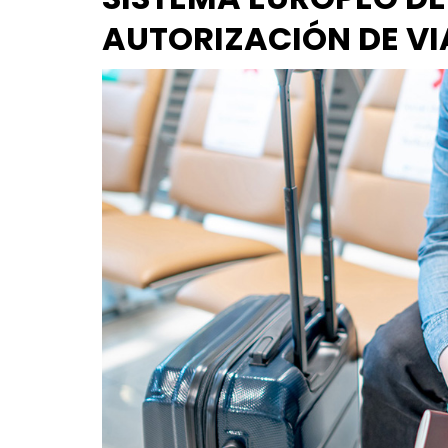
AUTORIZACIÓN DE VI