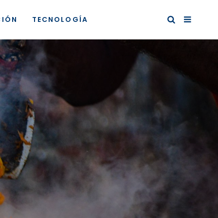
CIÓN
TECNOLOGÍA