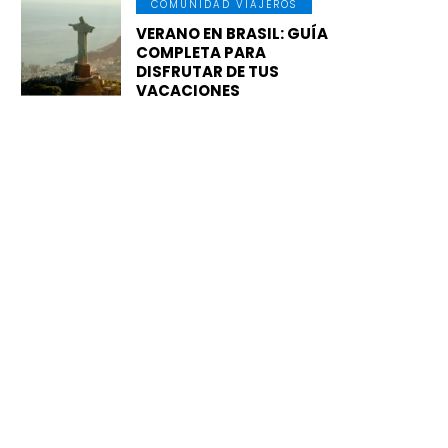
COMUNIDAD VIAJEROS
VERANO EN BRASIL: GUÍA
COMPLETA PARA
DISFRUTAR DE TUS
VACACIONES