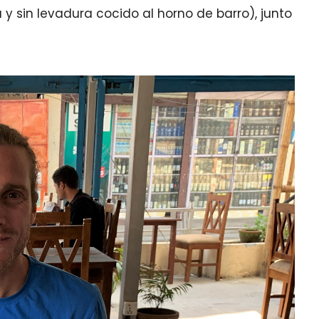
a y sin levadura cocido al horno de barro), junto