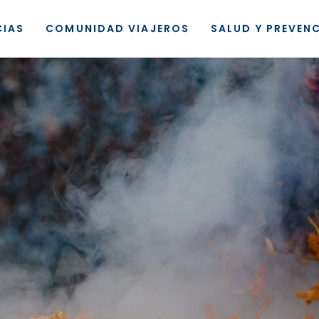
CIAS
COMUNIDAD VIAJEROS
SALUD Y PREVEN