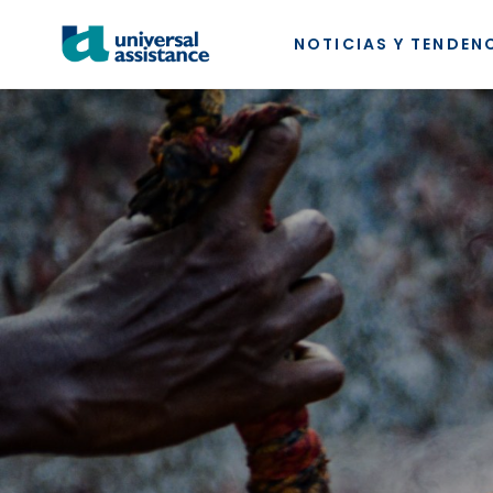
NOTICIAS Y TENDEN