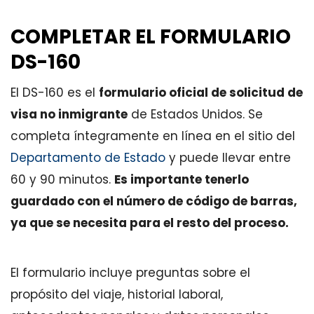
COMPLETAR EL FORMULARIO
DS-160
El DS-160 es el
formulario oficial de solicitud de
visa no inmigrante
de Estados Unidos. Se
completa íntegramente en línea en el sitio del
Departamento de Estado
y puede llevar entre
60 y 90 minutos.
Es importante tenerlo
guardado con el número de código de barras,
ya que se necesita para el resto del proceso.
El formulario incluye preguntas sobre el
propósito del viaje, historial laboral,