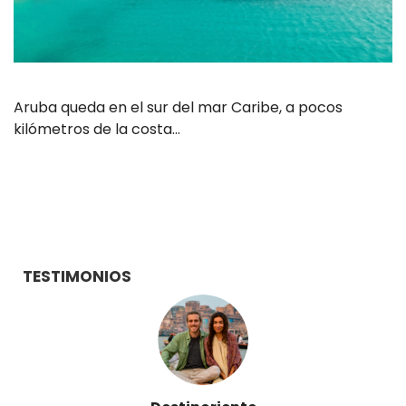
Aruba queda en el sur del mar Caribe, a pocos
kilómetros de la costa…
TESTIMONIOS