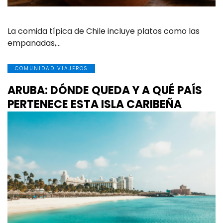
La comida típica de Chile incluye platos como las
empanadas,…
COMUNIDAD VIAJEROS
ARUBA: DÓNDE QUEDA Y A QUÉ PAÍS
PERTENECE ESTA ISLA CARIBEÑA