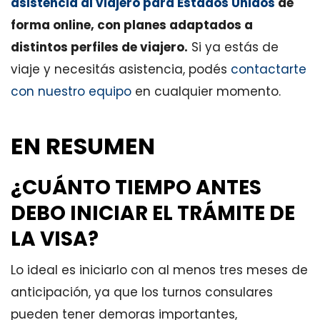
asistencia al viajero para Estados Unidos
de
forma online, con planes adaptados a
distintos perfiles de viajero.
Si ya estás de
viaje y necesitás asistencia, podés
contactarte
con nuestro equipo
en cualquier momento.
EN RESUMEN
¿CUÁNTO TIEMPO ANTES
DEBO INICIAR EL TRÁMITE DE
LA VISA?
Lo ideal es iniciarlo con al menos tres meses de
anticipación, ya que los turnos consulares
pueden tener demoras importantes,