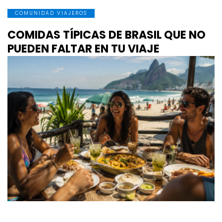
COMUNIDAD VIAJEROS
COMIDAS TÍPICAS DE BRASIL QUE NO
PUEDEN FALTAR EN TU VIAJE