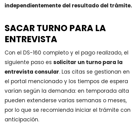
independientemente del resultado del trámite.
SACAR TURNO PARA LA
ENTREVISTA
Con el DS-160 completo y el pago realizado, el
siguiente paso es
solicitar un turno para la
entrevista consular
. Las citas se gestionan en
el portal mencionado y los tiempos de espera
varían según la demanda: en temporada alta
pueden extenderse varias semanas o meses,
por lo que se recomienda iniciar el trámite con
anticipación.