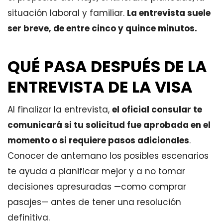
situación laboral y familiar.
La entrevista suele
ser breve, de entre cinco y quince minutos.
QUÉ PASA DESPUÉS DE LA
ENTREVISTA DE LA VISA
Al finalizar la entrevista,
el oficial consular te
comunicará si tu solicitud fue aprobada en el
momento o si requiere pasos adicionales
.
Conocer de antemano los posibles escenarios
te ayuda a planificar mejor y a no tomar
decisiones apresuradas —como comprar
pasajes— antes de tener una resolución
definitiva.