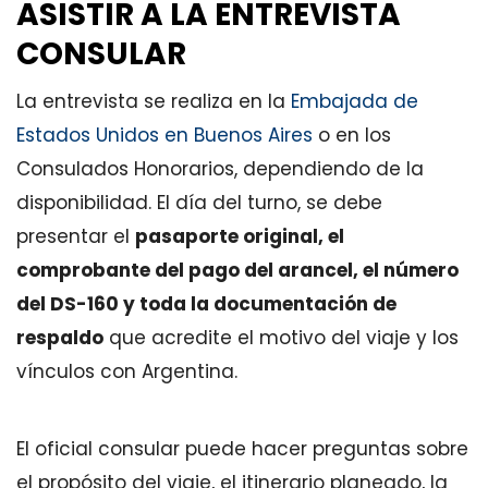
ASISTIR A LA ENTREVISTA
CONSULAR
La entrevista se realiza en la
Embajada de
Estados Unidos en Buenos Aires
o en los
Consulados Honorarios, dependiendo de la
disponibilidad. El día del turno, se debe
presentar el
pasaporte original, el
comprobante del pago del arancel, el número
del DS-160 y toda la documentación de
respaldo
que acredite el motivo del viaje y los
vínculos con Argentina.
El oficial consular puede hacer preguntas sobre
el propósito del viaje, el itinerario planeado, la