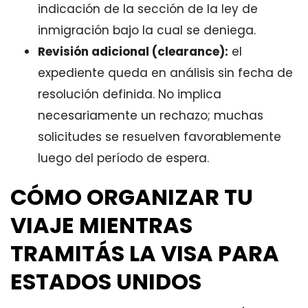
indicación de la sección de la ley de
inmigración bajo la cual se deniega.
Revisión adicional (clearance):
el
expediente queda en análisis sin fecha de
resolución definida. No implica
necesariamente un rechazo; muchas
solicitudes se resuelven favorablemente
luego del período de espera.
CÓMO ORGANIZAR TU
VIAJE MIENTRAS
TRAMITÁS LA VISA PARA
ESTADOS UNIDOS