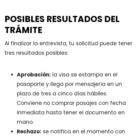
POSIBLES RESULTADOS DEL
TRÁMITE
Al finalizar la entrevista, tu solicitud puede tener
tres resultados posibles:
Aprobación:
la visa se estampa en el
pasaporte y llega por mensajería en un
plazo de tres a cinco días hábiles.
Conviene no comprar pasajes con fecha
inmediata hasta tener el documento en
mano.
Rechazo:
se notifica en el momento con