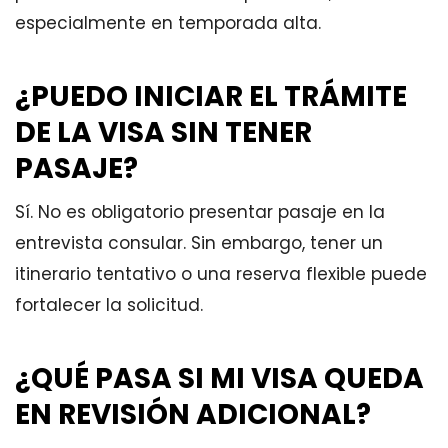
especialmente en temporada alta.
¿PUEDO INICIAR EL TRÁMITE
DE LA VISA SIN TENER
PASAJE?
Sí. No es obligatorio presentar pasaje en la
entrevista consular. Sin embargo, tener un
itinerario tentativo o una reserva flexible puede
fortalecer la solicitud.
¿QUÉ PASA SI MI VISA QUEDA
EN REVISIÓN ADICIONAL?