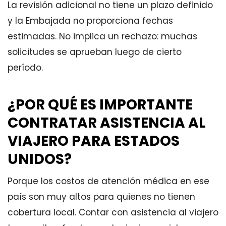
La revisión adicional no tiene un plazo definido
y la Embajada no proporciona fechas
estimadas. No implica un rechazo: muchas
solicitudes se aprueban luego de cierto
período.
¿POR QUÉ ES IMPORTANTE
CONTRATAR ASISTENCIA AL
VIAJERO PARA ESTADOS
UNIDOS?
Porque los costos de atención médica en ese
país son muy altos para quienes no tienen
cobertura local. Contar con asistencia al viajero