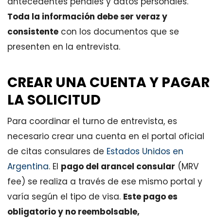
antecedentes penales y datos personales.
Toda la información debe ser veraz y
consistente
con los documentos que se
presenten en la entrevista.
CREAR UNA CUENTA Y PAGAR
LA SOLICITUD
Para coordinar el turno de entrevista, es
necesario crear una cuenta en el portal oficial
de citas consulares de
Estados Unidos en
Argentina
. El
pago del arancel consular
(MRV
fee) se realiza a través de ese mismo portal y
varía según el tipo de visa.
Este pago es
obligatorio y no reembolsable,