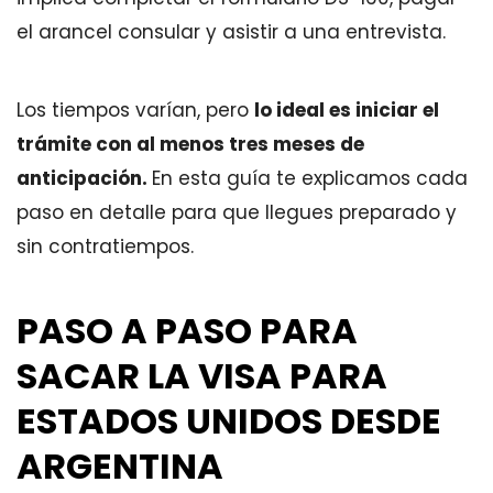
el arancel consular y asistir a una entrevista.
Los tiempos varían, pero
lo ideal es iniciar el
trámite con al menos tres meses de
anticipación.
En esta guía te explicamos cada
paso en detalle para que llegues preparado y
sin contratiempos.
PASO A PASO PARA
SACAR LA VISA PARA
ESTADOS UNIDOS DESDE
ARGENTINA