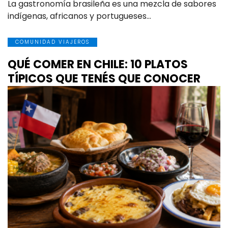
La gastronomía brasileña es una mezcla de sabores
indígenas, africanos y portugueses…
COMUNIDAD VIAJEROS
QUÉ COMER EN CHILE: 10 PLATOS
TÍPICOS QUE TENÉS QUE CONOCER