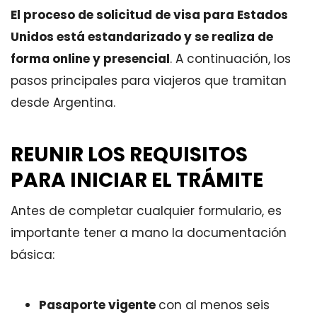
El proceso de solicitud de visa para Estados
Unidos está estandarizado y se realiza de
forma online y presencial
. A continuación, los
pasos principales para viajeros que tramitan
desde Argentina.
REUNIR LOS REQUISITOS
PARA INICIAR EL TRÁMITE
Antes de completar cualquier formulario, es
importante tener a mano la documentación
básica:
Pasaporte vigente
con al menos seis