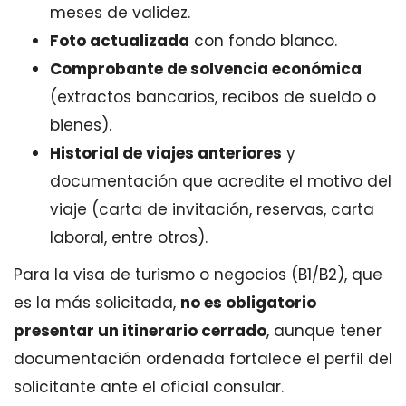
meses de validez.
Foto actualizada
con fondo blanco.
Comprobante de solvencia económica
(extractos bancarios, recibos de sueldo o
bienes).
Historial de viajes anteriores
y
documentación que acredite el motivo del
viaje (carta de invitación, reservas, carta
laboral, entre otros).
Para la visa de turismo o negocios (B1/B2), que
es la más solicitada,
no es obligatorio
presentar un itinerario cerrado
, aunque tener
documentación ordenada fortalece el perfil del
solicitante ante el oficial consular.