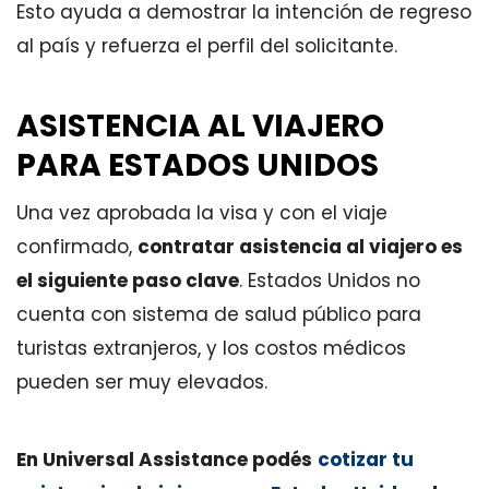
Esto ayuda a demostrar la intención de regreso
al país y refuerza el perfil del solicitante.
ASISTENCIA AL VIAJERO
PARA ESTADOS UNIDOS
Una vez aprobada la visa y con el viaje
confirmado,
contratar asistencia al viajero es
el siguiente paso clave
. Estados Unidos no
cuenta con sistema de salud público para
turistas extranjeros, y los costos médicos
pueden ser muy elevados.
En Universal Assistance podés
cotizar tu