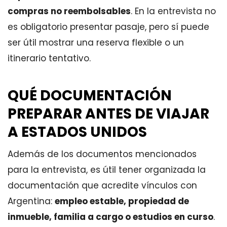
compras no reembolsables
. En la entrevista no
es obligatorio presentar pasaje, pero sí puede
ser útil mostrar una reserva flexible o un
itinerario tentativo.
QUÉ DOCUMENTACIÓN
PREPARAR ANTES DE VIAJAR
A ESTADOS UNIDOS
Además de los documentos mencionados
para la entrevista, es útil tener organizada la
documentación que acredite vínculos con
Argentina:
empleo estable, propiedad de
inmueble, familia a cargo o estudios en curso
.