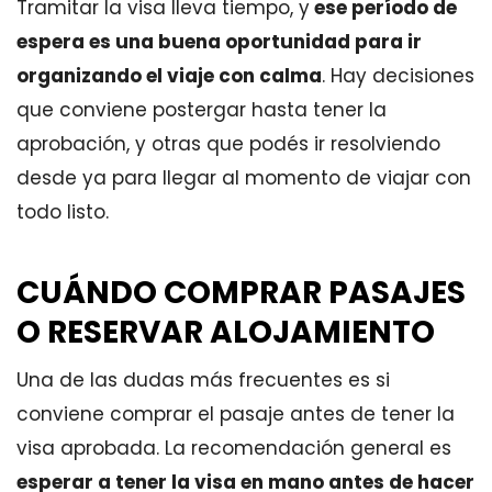
Tramitar la visa lleva tiempo, y
ese período de
espera es una buena oportunidad para ir
organizando el viaje con calma
. Hay decisiones
que conviene postergar hasta tener la
aprobación, y otras que podés ir resolviendo
desde ya para llegar al momento de viajar con
todo listo.
CUÁNDO COMPRAR PASAJES
O RESERVAR ALOJAMIENTO
Una de las dudas más frecuentes es si
conviene comprar el pasaje antes de tener la
visa aprobada. La recomendación general es
esperar a tener la visa en mano antes de hacer