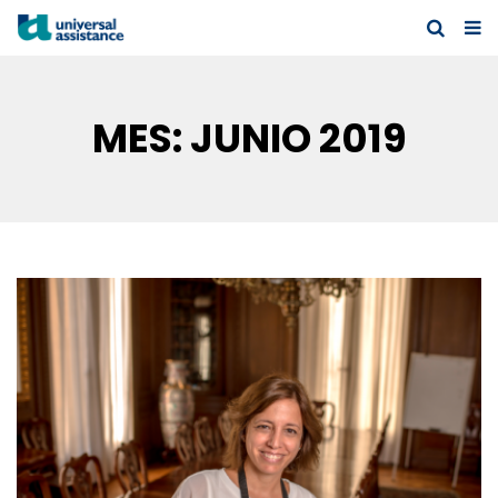
MES:
JUNIO 2019