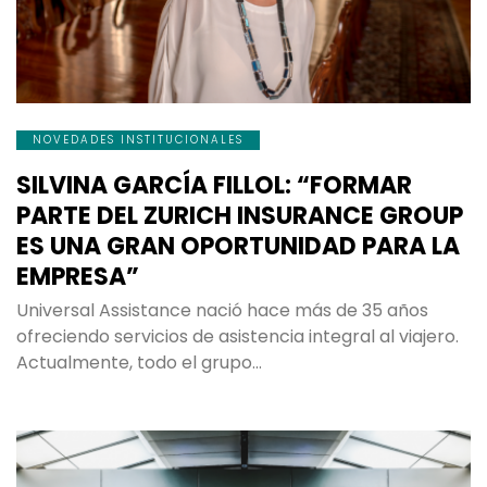
NOVEDADES INSTITUCIONALES
SILVINA GARCÍA FILLOL: “FORMAR
PARTE DEL ZURICH INSURANCE GROUP
ES UNA GRAN OPORTUNIDAD PARA LA
EMPRESA”
Universal Assistance nació hace más de 35 años
ofreciendo servicios de asistencia integral al viajero.
Actualmente, todo el grupo…