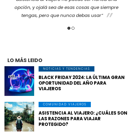
opción, y ojalá sea de esas cosas que siempre
tengas, pero que nunca debas usar”
LO MÁS LEIDO
NOTICIAS Y TENDENCIAS
BLACK FRIDAY 2024: LA ÚLTIMA GRAN
OPORTUNIDAD DEL AÑO PARA
VIAJEROS
COMUNIDAD VIAJEROS
ASISTENCIA AL VIAJERO: ¿CUÁLES SON
LAS RAZONES PARA VIAJAR
PROTEGIDO?