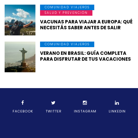
COMUNIDAD VIAJEROS
SALUD Y PREVENCIÓN
VACUNAS PARA VIAJAR A EUROPA: QUÉ
NECESITÁS SABER ANTES DE SALIR
COMUNIDAD VIAJEROS
VERANO EN BRASIL: GUÍA COMPLETA
PARA DISFRUTAR DE TUS VACACIONES
FACEBOOK
TWITTER
INSTAGRAM
LINKEDIN