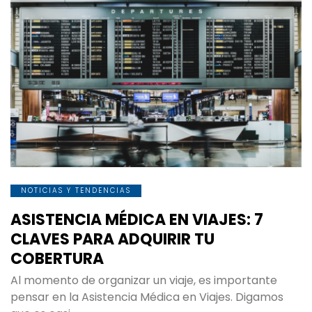
NOTICIAS Y TENDENCIAS
ASISTENCIA MÉDICA EN VIAJES: 7
CLAVES PARA ADQUIRIR TU
COBERTURA
Al momento de organizar un viaje, es importante
pensar en la Asistencia Médica en Viajes. Digamos