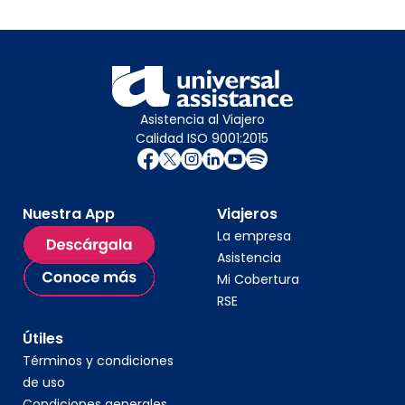
Asistencia al Viajero
Calidad ISO 9001:2015
Nuestra App
Viajeros
La empresa
Asistencia
Mi Cobertura
RSE
Útiles
Términos y condiciones
de uso
Condiciones generales