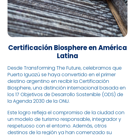
Certificación Biosphere en América
Latina
Desde Transforming The Future, celebramos que
Puerto Iguazú se haya convertido en el primer
destino argentino en recibir la Certificación
Biosphere, una distinción internacional basada en
los 17 Objetivos de Desarrollo Sostenible (ODS) de
la Agenda 2030 de la ONU.
Este logro refleja el compromiso de la ciudad con
un modelo de turismo responsable, integrador y
respetuoso con el entorno. Además, otros
destinos de la región ya han comenzado su