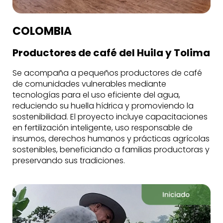
COLOMBIA
Productores de café del Huila y Tolima
Se acompaña a pequeños productores de café
de comunidades vulnerables mediante
tecnologías para el uso eficiente del agua,
reduciendo su huella hídrica y promoviendo la
sostenibilidad. El proyecto incluye capacitaciones
en fertilización inteligente, uso responsable de
insumos, derechos humanos y prácticas agrícolas
sostenibles, beneficiando a familias productoras y
preservando sus tradiciones.