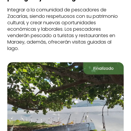
Integrar a la comunidad de pescadores de
Zacarías, siendo respetuosos con su patrimonio
cultural, y crear nuevas oportunidades
económicas y laborales. Los pescadores
venderán pescado a turistas y restaurantes en
Maraey, además, ofrecerán visitas guiadas al
lago.