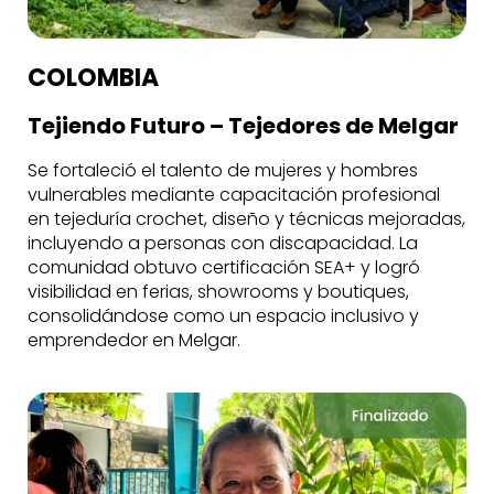
COLOMBIA
Tejiendo Futuro – Tejedores de Melgar
Se fortaleció el talento de mujeres y hombres
vulnerables mediante capacitación profesional
en tejeduría crochet, diseño y técnicas mejoradas,
incluyendo a personas con discapacidad. La
comunidad obtuvo certificación SEA+ y logró
visibilidad en ferias, showrooms y boutiques,
consolidándose como un espacio inclusivo y
emprendedor en Melgar.