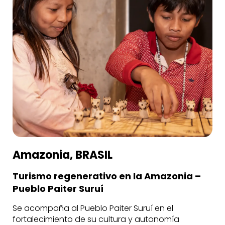
Amazonia, BRASIL
Turismo regenerativo en la Amazonia –
Pueblo Paiter Suruí
Se acompaña al Pueblo Paiter Suruí en el
fortalecimiento de su cultura y autonomía