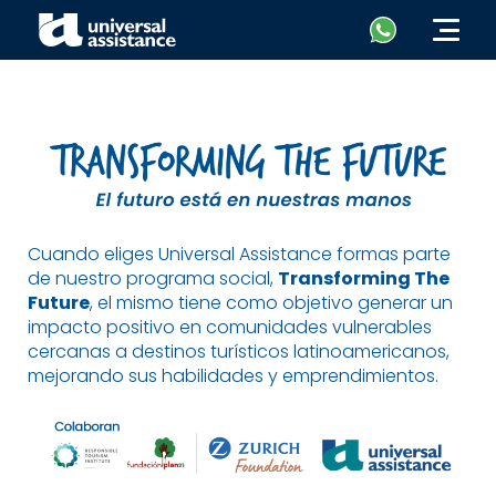
Cuando eliges Universal Assistance formas parte
de nuestro programa social,
Transforming The
Future
, el mismo tiene como objetivo generar un
impacto positivo en comunidades vulnerables
cercanas a destinos turísticos latinoamericanos,
mejorando sus habilidades y emprendimientos.