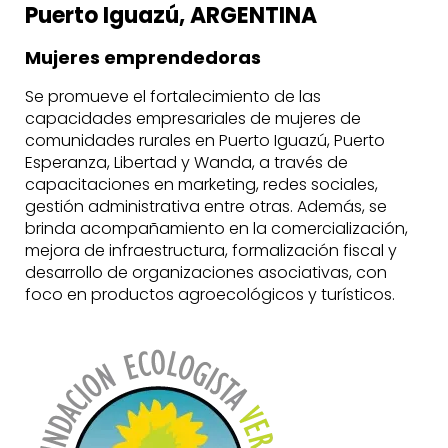
Puerto Iguazú, ARGENTINA
Mujeres emprendedoras
Se promueve el fortalecimiento de las
capacidades empresariales de mujeres de
comunidades rurales en Puerto Iguazú, Puerto
Esperanza, Libertad y Wanda, a través de
capacitaciones en marketing, redes sociales,
gestión administrativa entre otras. Además, se
brinda acompañamiento en la comercialización,
mejora de infraestructura, formalización fiscal y
desarrollo de organizaciones asociativas, con
foco en productos agroecológicos y turísticos.