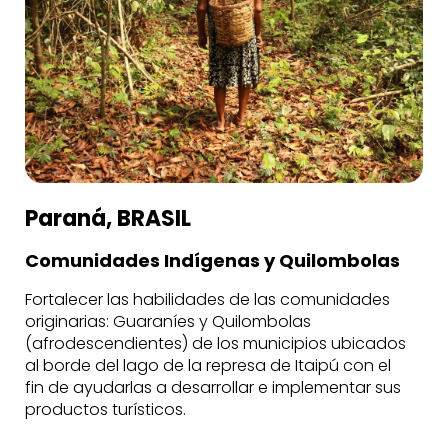
Paraná, BRASIL
Comunidades Indígenas y Quilombolas
Fortalecer las habilidades de las comunidades
originarias: Guaraníes y Quilombolas
(afrodescendientes) de los municipios ubicados
al borde del lago de la represa de Itaipú con el
fin de ayudarlas a desarrollar e implementar sus
productos turísticos.