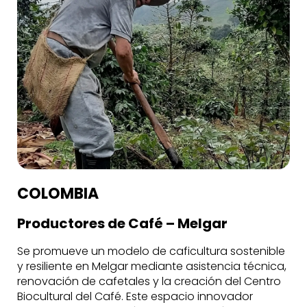
COLOMBIA
Productores de Café – Melgar
Se promueve un modelo de caficultura sostenible
y resiliente en Melgar mediante asistencia técnica,
renovación de cafetales y la creación del Centro
Biocultural del Café. Este espacio innovador