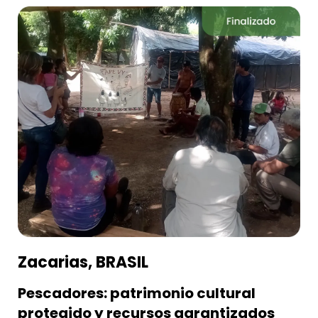
Zacarias, BRASIL
Pescadores: patrimonio cultural
protegido y recursos garantizados