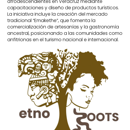
afrodescendientes en Veracruz mediante
capacitaciones y diseño de productos turísticos.
La iniciativa incluye la creación del mercado
tradicional “Emakethe”, que fomenta la
comercialización de artesanías y la gastronomía
ancestral, posicionando a las comunidades como
anfitrionas en el turismo nacional e internacional.