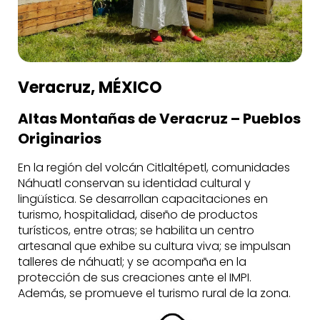
Veracruz, MÉXICO
Altas Montañas de Veracruz – Pueblos
Originarios
En la región del volcán Citlaltépetl, comunidades
Náhuatl conservan su identidad cultural y
lingüística. Se desarrollan capacitaciones en
turismo, hospitalidad, diseño de productos
turísticos, entre otras; se habilita un centro
artesanal que exhibe su cultura viva; se impulsan
talleres de náhuatl; y se acompaña en la
protección de sus creaciones ante el IMPI.
Además, se promueve el turismo rural de la zona.