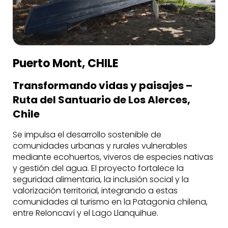
Puerto Mont, CHILE
Transformando vidas y paisajes –
Ruta del Santuario de Los Alerces,
Chile
Se impulsa el desarrollo sostenible de
comunidades urbanas y rurales vulnerables
mediante ecohuertos, viveros de especies nativas
y gestión del agua. El proyecto fortalece la
seguridad alimentaria, la inclusión social y la
valorización territorial, integrando a estas
comunidades al turismo en la Patagonia chilena,
entre Reloncaví y el Lago Llanquihue.