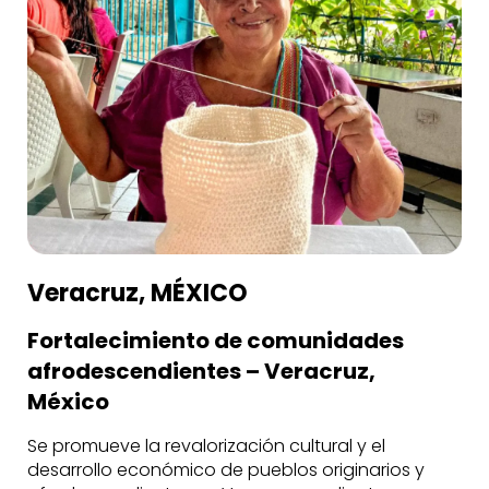
Veracruz, MÉXICO
Fortalecimiento de comunidades
afrodescendientes – Veracruz,
México
Se promueve la revalorización cultural y el
desarrollo económico de pueblos originarios y