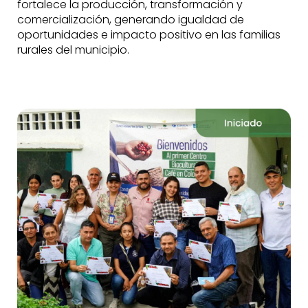
fortalece la producción, transformación y
comercialización, generando igualdad de
oportunidades e impacto positivo en las familias
rurales del municipio.