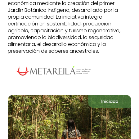
económica mediante la creación del primer
Jardín Botánico indígena, desarrollado por la
propia comunidad. La iniciativa integra
certificación en sostenibilidad, producción
agrícola, capacitación y turismo regenerativo,
promoviendo la biodiversidad, la seguridad
alimentaria, el desarrollo económico y la
preservación de saberes ancestrales.