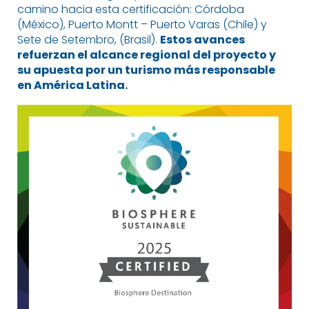
camino hacia esta certificación: Córdoba
(México), Puerto Montt – Puerto Varas (Chile) y
Sete de Setembro, (Brasil).
Estos avances
refuerzan el alcance regional del proyecto y
su apuesta por un turismo más responsable
en América Latina.