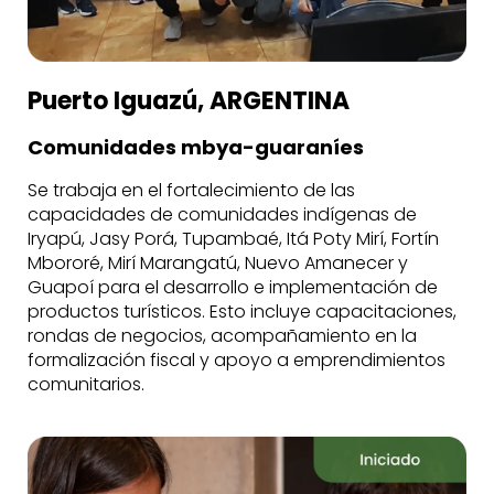
Puerto Iguazú, ARGENTINA
Comunidades mbya-guaraníes
Se trabaja en el fortalecimiento de las
capacidades de comunidades indígenas de
Iryapú, Jasy Porá, Tupambaé, Itá Poty Mirí, Fortín
Mbororé, Mirí Marangatú, Nuevo Amanecer y
Guapoí para el desarrollo e implementación de
productos turísticos. Esto incluye capacitaciones,
rondas de negocios, acompañamiento en la
formalización fiscal y apoyo a emprendimientos
comunitarios.