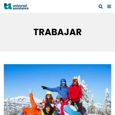
TRABAJAR