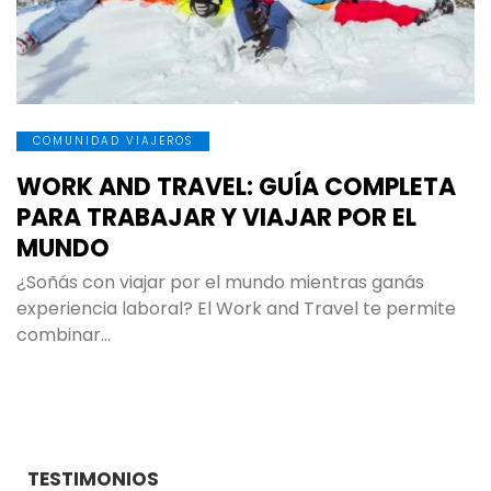
COMUNIDAD VIAJEROS
WORK AND TRAVEL: GUÍA COMPLETA
PARA TRABAJAR Y VIAJAR POR EL
MUNDO
¿Soñás con viajar por el mundo mientras ganás
experiencia laboral? El Work and Travel te permite
combinar…
TESTIMONIOS