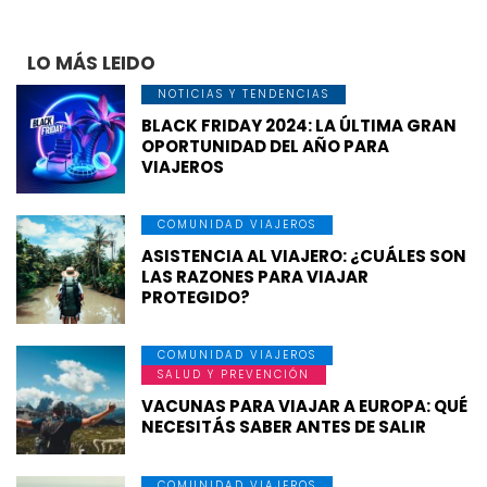
LO MÁS LEIDO
NOTICIAS Y TENDENCIAS
BLACK FRIDAY 2024: LA ÚLTIMA GRAN
OPORTUNIDAD DEL AÑO PARA
VIAJEROS
COMUNIDAD VIAJEROS
ASISTENCIA AL VIAJERO: ¿CUÁLES SON
LAS RAZONES PARA VIAJAR
PROTEGIDO?
COMUNIDAD VIAJEROS
SALUD Y PREVENCIÓN
VACUNAS PARA VIAJAR A EUROPA: QUÉ
NECESITÁS SABER ANTES DE SALIR
COMUNIDAD VIAJEROS