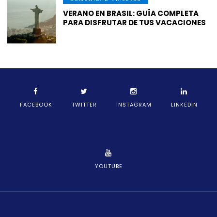
VERANO EN BRASIL: GUÍA COMPLETA
PARA DISFRUTAR DE TUS VACACIONES
FACEBOOK
TWITTER
INSTAGRAM
LINKEDIN
YOUTUBE