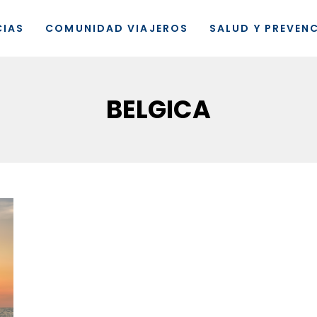
CIAS
COMUNIDAD VIAJEROS
SALUD Y PREVEN
BELGICA
Viajeros360