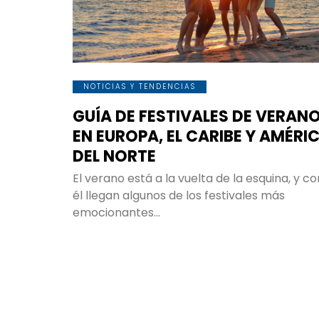
NOTICIAS Y TENDENCIAS
GUÍA DE FESTIVALES DE VERAN
EN EUROPA, EL CARIBE Y AMÉRI
DEL NORTE
El verano está a la vuelta de la esquina, y co
él llegan algunos de los festivales más
emocionantes…