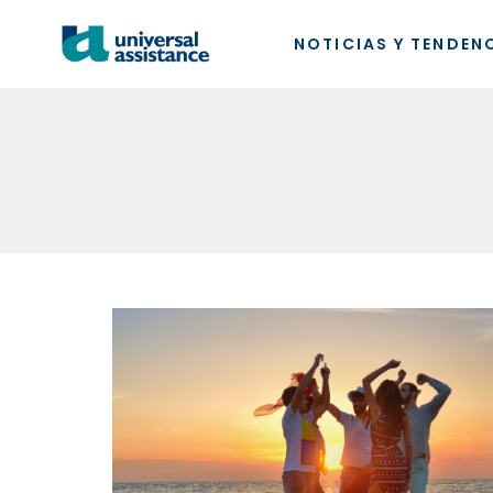
NOTICIAS Y TENDEN