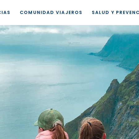
CIAS
COMUNIDAD VIAJEROS
SALUD Y PREVEN