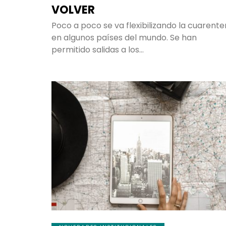
VOLVER
Poco a poco se va flexibilizando la cuarent
en algunos países del mundo. Se han
permitido salidas a los…