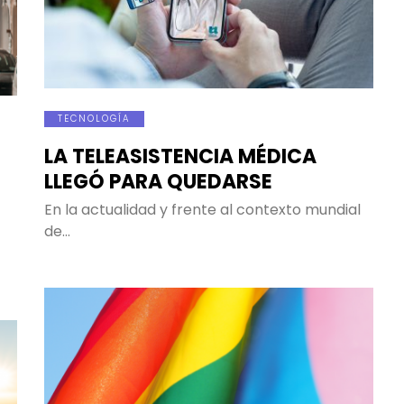
TECNOLOGÍA
LA TELEASISTENCIA MÉDICA
LLEGÓ PARA QUEDARSE
En la actualidad y frente al contexto mundial
de…