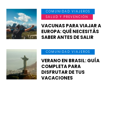
COMUNIDAD VIAJEROS
SALUD Y PREVENCIÓN
VACUNAS PARA VIAJAR A
EUROPA: QUÉ NECESITÁS
SABER ANTES DE SALIR
COMUNIDAD VIAJEROS
VERANO EN BRASIL: GUÍA
COMPLETA PARA
DISFRUTAR DE TUS
VACACIONES