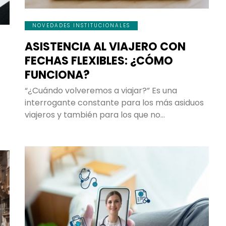
NOVEDADES INSTITUCIONALES
ASISTENCIA AL VIAJERO CON
FECHAS FLEXIBLES: ¿CÓMO
FUNCIONA?
“¿Cuándo volveremos a viajar?” Es una
interrogante constante para los más asiduos
viajeros y también para los que no…