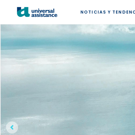
NOTICIAS Y TENDEN