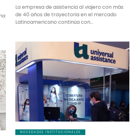
La empresa de asistencia al viajero con más
de 40 años de trayectoria en el mercado
ena
Latinoamericano continúa con…
NOVEDADES INSTITUCIONALES