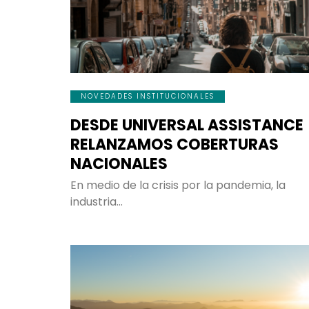
NOVEDADES INSTITUCIONALES
DESDE UNIVERSAL ASSISTANCE
RELANZAMOS COBERTURAS
NACIONALES
En medio de la crisis por la pandemia, la
industria…