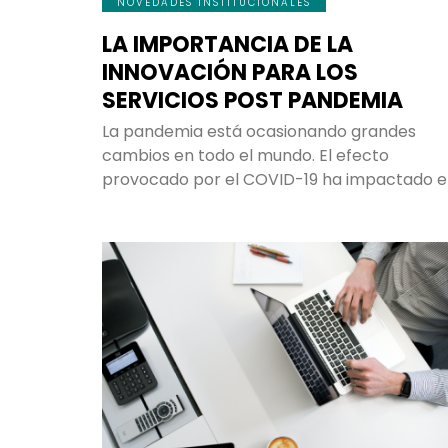
NOVEDADES INSTITUCIONALES
LA IMPORTANCIA DE LA
INNOVACIÓN PARA LOS
SERVICIOS POST PANDEMIA
La pandemia está ocasionando grandes
cambios en todo el mundo. El efecto
provocado por el COVID-19 ha impactado 