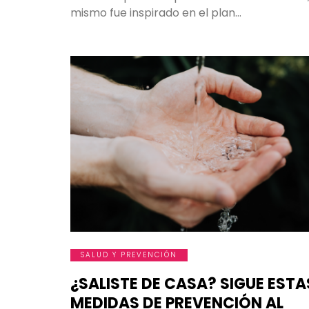
mismo fue inspirado en el plan…
SALUD Y PREVENCIÓN
¿SALISTE DE CASA? SIGUE ESTA
MEDIDAS DE PREVENCIÓN AL