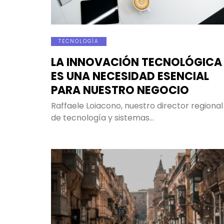
TECNOLOGÍA
LA INNOVACIÓN TECNOLÓGICA
ES UNA NECESIDAD ESENCIAL
PARA NUESTRO NEGOCIO
Raffaele Loiacono, nuestro director regional
de tecnología y sistemas…