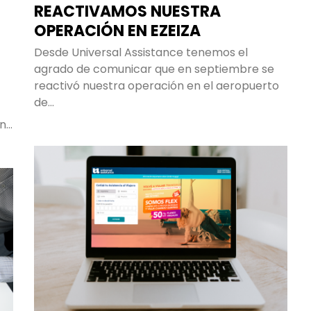
REACTIVAMOS NUESTRA
OPERACIÓN EN EZEIZA
Desde Universal Assistance tenemos el
agrado de comunicar que en septiembre se
reactivó nuestra operación en el aeropuerto
de…
en…