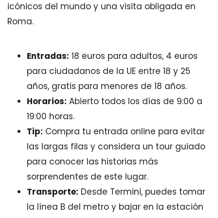
icónicos del mundo y una visita obligada en
Roma.
Entradas:
18 euros para adultos, 4 euros
para ciudadanos de la UE entre 18 y 25
años, gratis para menores de 18 años.
Horarios:
Abierto todos los días de 9:00 a
19:00 horas.
Tip:
Compra tu entrada online para evitar
las largas filas y considera un tour guiado
para conocer las historias más
sorprendentes de este lugar.
Transporte:
Desde Termini, puedes tomar
la línea B del metro y bajar en la estación