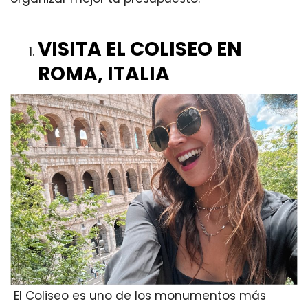
VISITA EL COLISEO EN
ROMA, ITALIA
El Coliseo es uno de los monumentos más