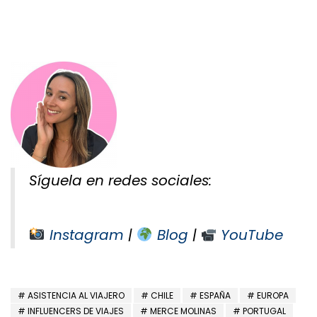
Síguela en redes sociales:
Instagram
|
Blog
|
YouTube
ASISTENCIA AL VIAJERO
CHILE
ESPAÑA
EUROPA
INFLUENCERS DE VIAJES
MERCE MOLINAS
PORTUGAL