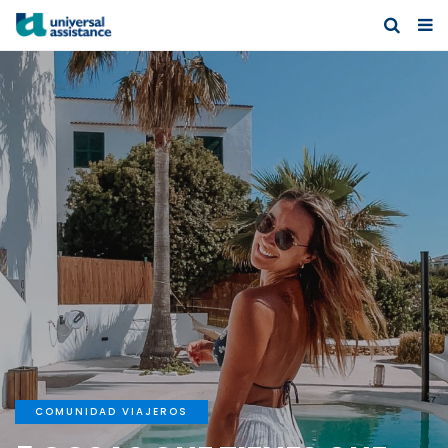
COMUNIDAD VIAJEROS