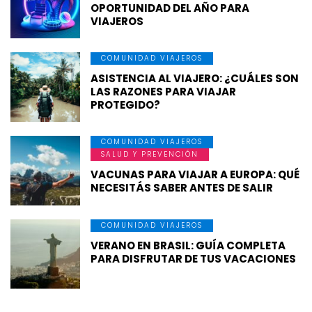
OPORTUNIDAD DEL AÑO PARA
VIAJEROS
COMUNIDAD VIAJEROS
ASISTENCIA AL VIAJERO: ¿CUÁLES SON
LAS RAZONES PARA VIAJAR
PROTEGIDO?
COMUNIDAD VIAJEROS
SALUD Y PREVENCIÓN
VACUNAS PARA VIAJAR A EUROPA: QUÉ
NECESITÁS SABER ANTES DE SALIR
COMUNIDAD VIAJEROS
VERANO EN BRASIL: GUÍA COMPLETA
PARA DISFRUTAR DE TUS VACACIONES