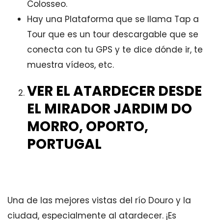
Colosseo.
Hay una Plataforma que se llama Tap a
Tour que es un tour descargable que se
conecta con tu GPS y te dice dónde ir, te
muestra vídeos, etc.
VER EL ATARDECER DESDE
EL MIRADOR JARDIM DO
MORRO, OPORTO,
PORTUGAL
Una de las mejores vistas del río Douro y la
ciudad, especialmente al atardecer. ¡Es