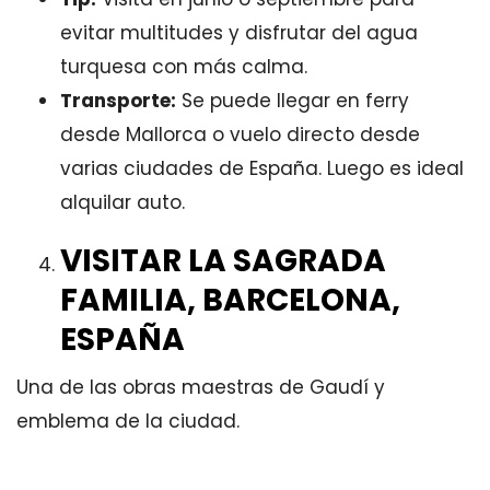
evitar multitudes y disfrutar del agua
turquesa con más calma.
Transporte:
Se puede llegar en ferry
desde Mallorca o vuelo directo desde
varias ciudades de España. Luego es ideal
alquilar auto.
VISITAR LA SAGRADA
FAMILIA, BARCELONA,
ESPAÑA
Una de las obras maestras de Gaudí y
emblema de la ciudad.