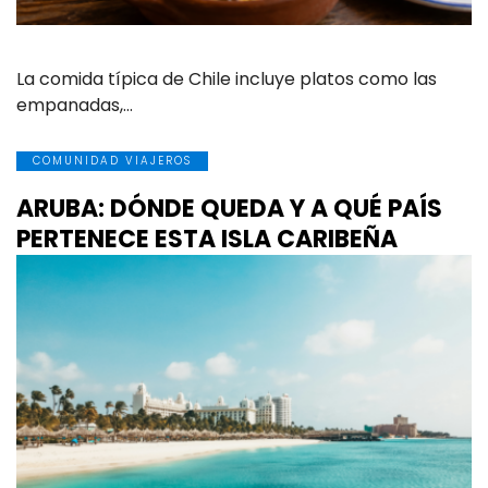
La comida típica de Chile incluye platos como las
empanadas,…
COMUNIDAD VIAJEROS
ARUBA: DÓNDE QUEDA Y A QUÉ PAÍS
PERTENECE ESTA ISLA CARIBEÑA