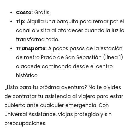
Costo:
Gratis.
Tip:
Alquila una barquita para remar por el
canal o visita al atardecer cuando la luz lo
transforma todo.
Transporte:
A pocos pasos de la estación
de metro Prado de San Sebastián (línea 1)
o accede caminando desde el centro
histórico.
¿Listo para tu próxima aventura? No te olvides
de contratar tu asistencia al viajero para estar
cubierto ante cualquier emergencia. Con
Universal Assistance, viajas protegido y sin
preocupaciones.