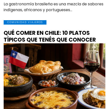
La gastronomía brasileña es una mezcla de sabores
indígenas, africanos y portugueses…
COMUNIDAD VIAJEROS
QUÉ COMER EN CHILE: 10 PLATOS
TÍPICOS QUE TENÉS QUE CONOCER