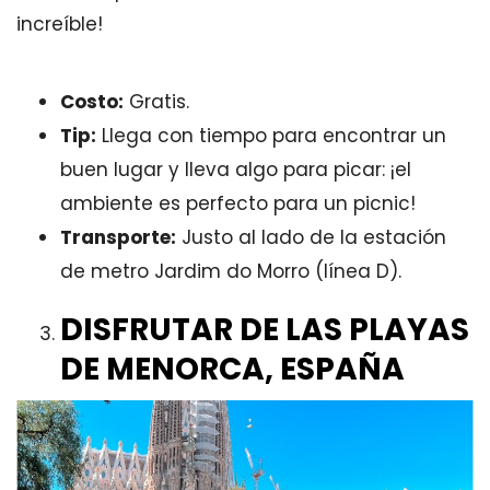
increíble!
Costo:
Gratis.
Tip:
Llega con tiempo para encontrar un
buen lugar y lleva algo para picar: ¡el
ambiente es perfecto para un picnic!
Transporte:
Justo al lado de la estación
de metro Jardim do Morro (línea D).
DISFRUTAR DE LAS PLAYAS
DE MENORCA, ESPAÑA