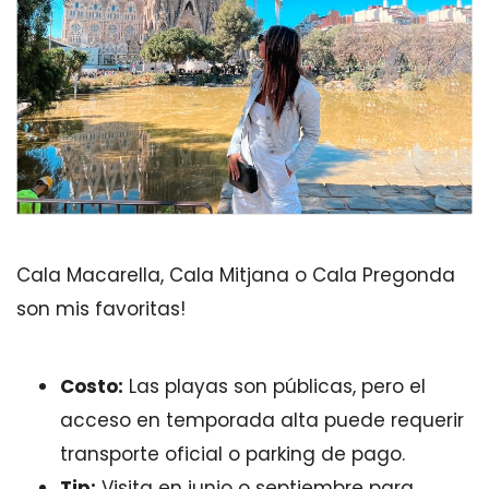
Cala Macarella, Cala Mitjana o Cala Pregonda
son mis favoritas!
Costo:
Las playas son públicas, pero el
acceso en temporada alta puede requerir
transporte oficial o parking de pago.
Tip:
Visita en junio o septiembre para