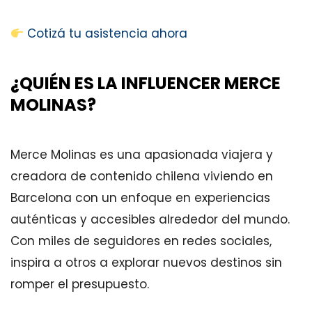
Cotizá tu asistencia ahora
¿QUIÉN ES LA INFLUENCER MERCE
MOLINAS?
Merce Molinas es una apasionada viajera y
creadora de contenido chilena viviendo en
Barcelona con un enfoque en experiencias
auténticas y accesibles alrededor del mundo.
Con miles de seguidores en redes sociales,
inspira a otros a explorar nuevos destinos sin
romper el presupuesto.