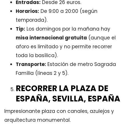
Entradas:
Desde 26 euros.
Horarios:
De 9:00 a 20:00 (según
temporada).
Tip:
Los domingos por la mañana hay
misa internacional gratuita
(aunque el
aforo es limitado y no permite recorrer
toda la basílica).
Transporte:
Estación de metro Sagrada
Família (líneas 2 y 5).
RECORRER LA PLAZA DE
ESPAÑA, SEVILLA, ESPAÑA
Impresionante plaza con canales, azulejos y
arquitectura monumental.