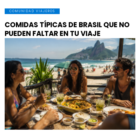
COMUNIDAD VIAJEROS
COMIDAS TÍPICAS DE BRASIL QUE NO
PUEDEN FALTAR EN TU VIAJE