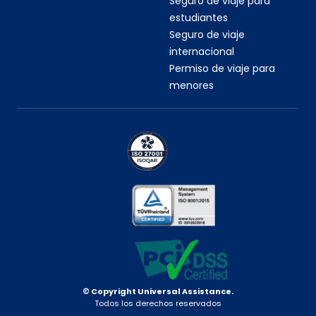
Seguro de viaje para
estudiantes
Seguro de viaje
internacional
Permiso de viaje para
menores
© Copyright Universal Assistance.
Todos los derechos reservados