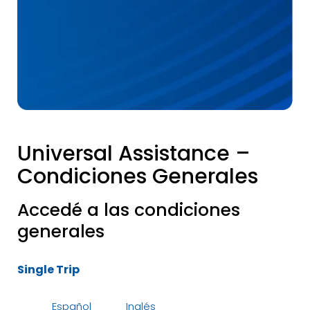
Universal Assistance –
Condiciones Generales
Accedé a las condiciones
generales
Single Trip
Español
Inglés