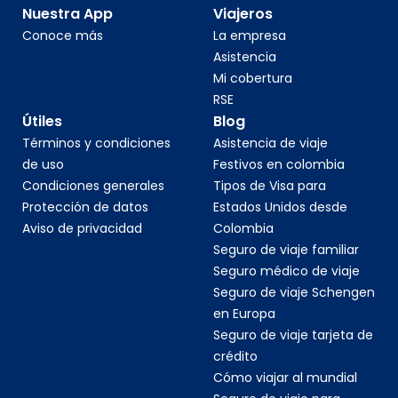
Nuestra App
Viajeros
Conoce más
La empresa
Asistencia
Mi cobertura
RSE
Útiles
Blog
Términos y condiciones
Asistencia de viaje
de uso
Festivos en colombia
Condiciones generales
Tipos de Visa para
Protección de datos
Estados Unidos desde
Aviso de privacidad
Colombia
Seguro de viaje familiar
Seguro médico de viaje
Seguro de viaje Schengen
en Europa
Seguro de viaje tarjeta de
crédito
Cómo viajar al mundial