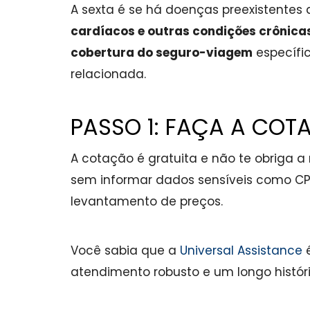
A sexta é se há doenças preexistentes 
cardíacos e outras condições crônica
cobertura do seguro-viagem
específi
relacionada.
PASSO 1: FAÇA A COT
A cotação é gratuita e não te obriga 
sem informar dados sensíveis como CP
levantamento de preços.
Você sabia que a
Universal Assistance
é
atendimento robusto e um longo históri