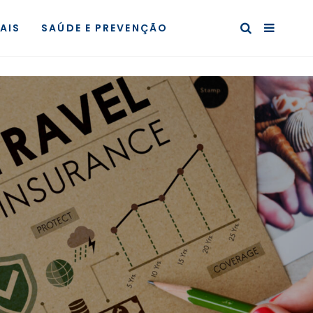
AIS
SAÚDE E PREVENÇÃO