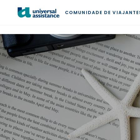
ENTRO AL INDEX
COMUNIDADE DE VIAJANTE