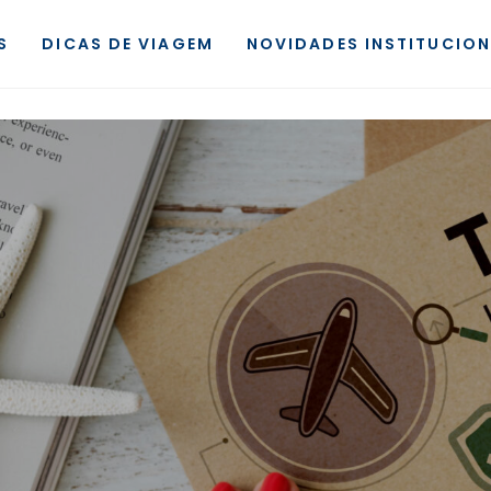
S
DICAS DE VIAGEM
NOVIDADES INSTITUCION