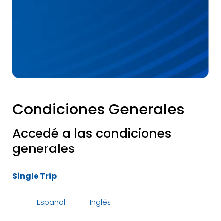
Condiciones Generales
Accedé a las condiciones
generales
Single Trip
Español
Inglés