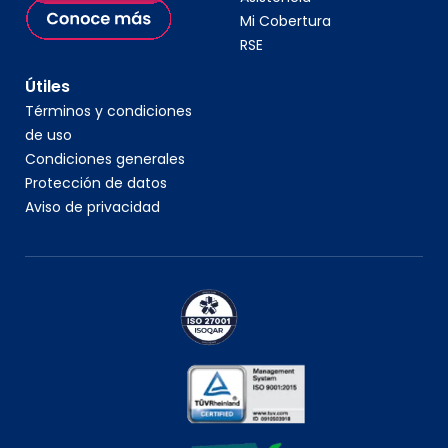
Mi Cobertura
RSE
Útiles
Términos y condiciones
de uso
Condiciones generales
Protección de datos
Aviso de privacidad