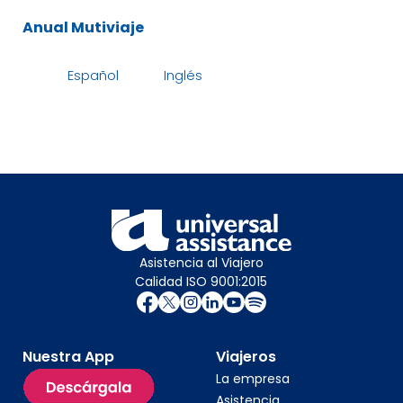
Anual Mutiviaje
Español
Inglés
Asistencia al Viajero
Calidad ISO 9001:2015
Nuestra App
Viajeros
La empresa
Asistencia