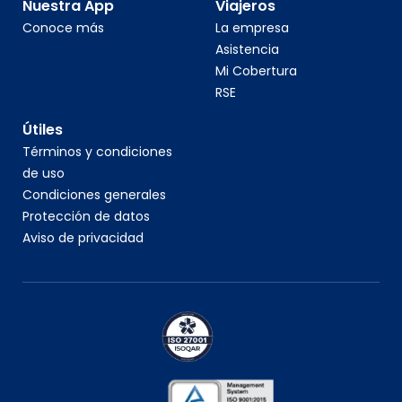
Nuestra App
Viajeros
Conoce más
La empresa
Asistencia
Mi Cobertura
RSE
Útiles
Términos y condiciones
de uso
Condiciones generales
Protección de datos
Aviso de privacidad