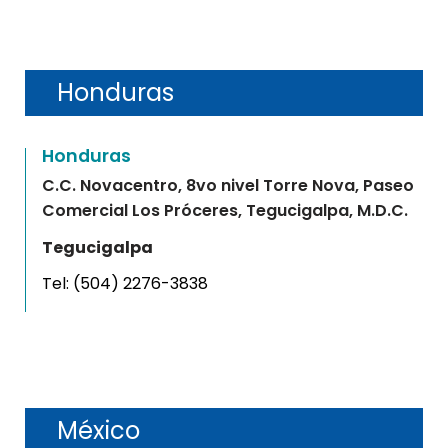
Honduras
Honduras
C.C. Novacentro, 8vo nivel Torre Nova, Paseo
Comercial Los Próceres, Tegucigalpa, M.D.C.
Tegucigalpa
Tel:
(504) 2276-3838
México