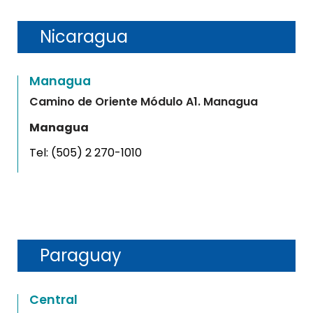
Nicaragua
Managua
Camino de Oriente Módulo A1. Managua
Managua
Tel:
(505) 2 270-1010
Paraguay
Central