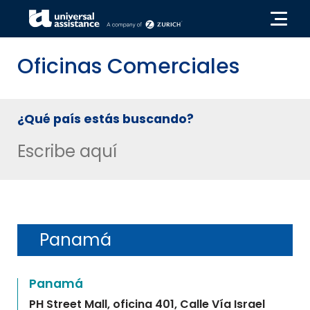
Oficinas Comerciales
¿Qué país estás buscando?
Panamá
Panamá
PH Street Mall, oficina 401, Calle Vía Israel