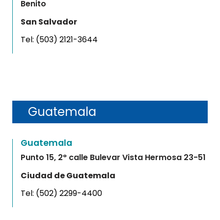
Benito
San Salvador
Tel:
(503) 2121-3644
Guatemala
Guatemala
Punto 15, 2° calle Bulevar Vista Hermosa 23-51
Ciudad de Guatemala
Tel:
(502) 2299-4400