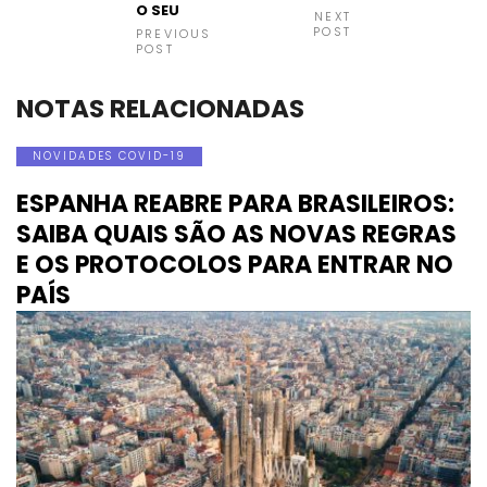
O SEU
NEXT
POST
PREVIOUS
POST
NOTAS RELACIONADAS
NOVIDADES COVID-19
ESPANHA REABRE PARA BRASILEIROS:
SAIBA QUAIS SÃO AS NOVAS REGRAS
E OS PROTOCOLOS PARA ENTRAR NO
PAÍS