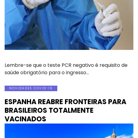
Lembre-se que o teste PCR negativo é requisito de
saúde obrigatório para o ingresso…
NOVIDADES COVID-19
ESPANHA REABRE FRONTEIRAS PARA
BRASILEIROS TOTALMENTE
VACINADOS