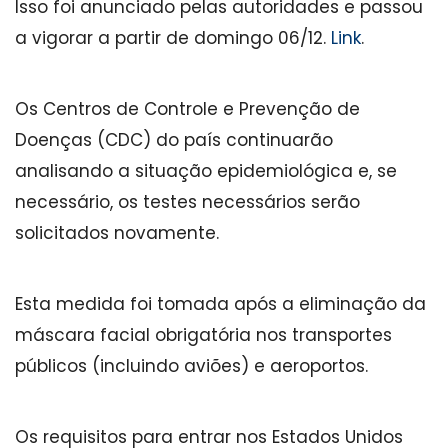
Isso foi anunciado pelas autoridades e passou
a vigorar a partir de domingo 06/12.
Link
.
Os Centros de Controle e Prevenção de
Doenças (CDC) do país continuarão
analisando a situação epidemiológica e, se
necessário, os testes necessários serão
solicitados novamente.
Esta medida foi tomada após a eliminação da
máscara facial obrigatória nos transportes
públicos (incluindo aviões) e aeroportos.
Os requisitos para entrar nos Estados Unidos