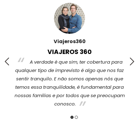
Viajeros360
VIAJEROS 360
s,
A verdade é que sim, ter cobertura para
qualquer tipo de imprevisto é algo que nos faz
sentir tranquilo. E não somos apenas nós que
temos essa tranquilidade, é fundamental para
nossas famílias e por todos que se preocupam
conosco.