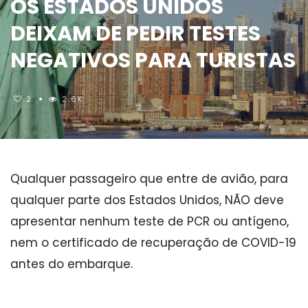
OS ESTADOS UNIDOS
DEIXAM DE PEDIR TESTES
NEGATIVOS PARA TURISTAS
2
2.6K
Qualquer passageiro que entre de avião, para
qualquer parte dos Estados Unidos, NÃO deve
apresentar nenhum teste de PCR ou antígeno,
nem o certificado de recuperação de COVID-19
antes do embarque.