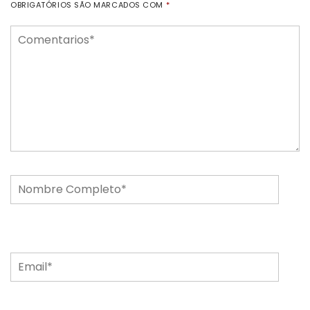
OBRIGATÓRIOS SÃO MARCADOS COM
*