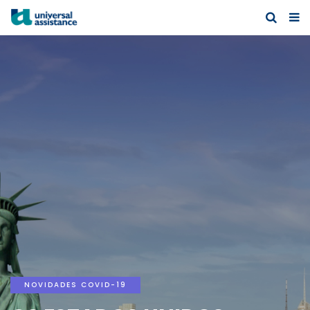
NOVIDADES COVID-19