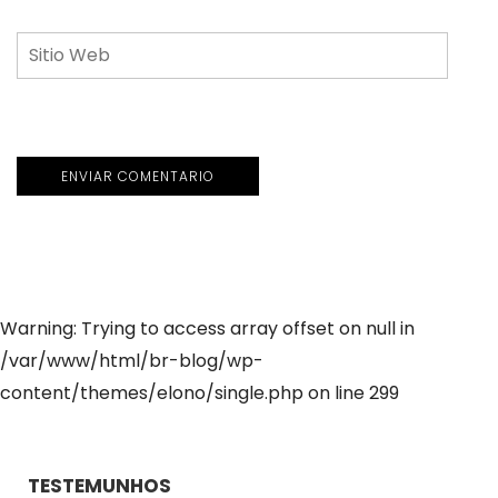
Warning: Trying to access array offset on null in
/var/www/html/br-blog/wp-
content/themes/elono/single.php on line 299
TESTEMUNHOS