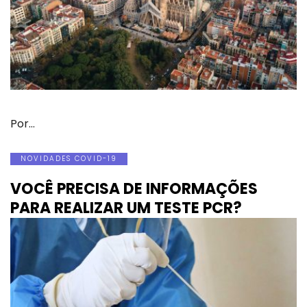
Por…
NOVIDADES COVID-19
VOCÊ PRECISA DE INFORMAÇÕES
PARA REALIZAR UM TESTE PCR?