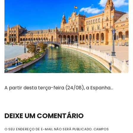
A partir desta terça-feira (24/08), a Espanha…
DEIXE UM COMENTÁRIO
O SEU ENDEREÇO DE E-MAIL NÃO SERÁ PUBLICADO.
CAMPOS