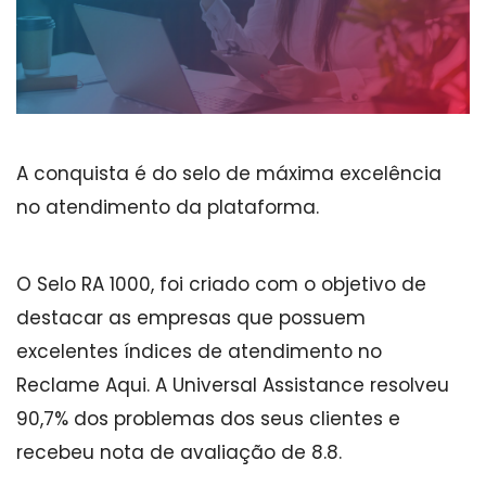
A conquista é do selo de máxima excelência
no atendimento da plataforma.
O Selo RA 1000, foi criado com o objetivo de
destacar as empresas que possuem
excelentes índices de atendimento no
Reclame Aqui. A Universal Assistance resolveu
90,7% dos problemas dos seus clientes e
recebeu nota de avaliação de 8.8.