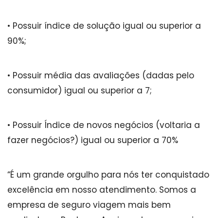
• Possuir índice de solução igual ou superior a
90%;
• Possuir média das avaliações (dadas pelo
consumidor) igual ou superior a 7;
• Possuir Índice de novos negócios (voltaria a
fazer negócios?) igual ou superior a 70%
“É um grande orgulho para nós ter conquistado
excelência em nosso atendimento. Somos a
empresa de seguro viagem mais bem