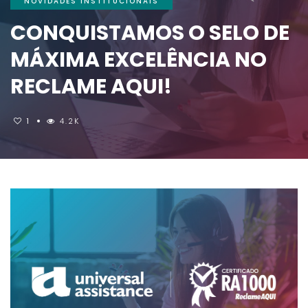
NOVIDADES INSTITUCIONAIS
CONQUISTAMOS O SELO DE
MÁXIMA EXCELÊNCIA NO
RECLAME AQUI!
1
4.2K