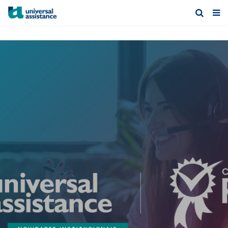
ENTRO AL INDEX