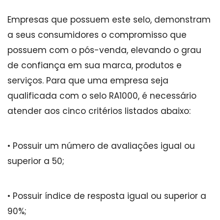
Empresas que possuem este selo, demonstram
a seus consumidores o compromisso que
possuem com o pós-venda, elevando o grau
de confiança em sua marca, produtos e
serviços. Para que uma empresa seja
qualificada com o selo RA1000, é necessário
atender aos cinco critérios listados abaixo:
• Possuir um número de avaliações igual ou
superior a 50;
• Possuir índice de resposta igual ou superior a
90%;