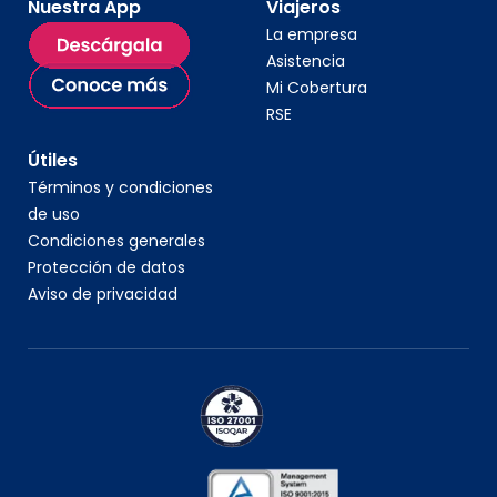
Nuestra App
Viajeros
La empresa
Asistencia
Mi Cobertura
RSE
Útiles
Términos y condiciones
de uso
Condiciones generales
Protección de datos
Aviso de privacidad