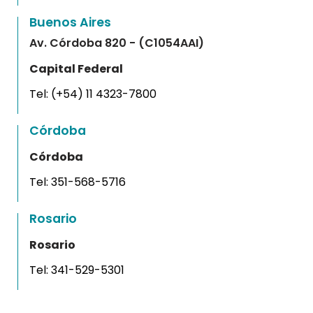
Buenos Aires
Av. Córdoba 820 - (C1054AAI)
Capital Federal
Tel:
(+54) 11 4323-7800
Córdoba
Córdoba
Tel:
351-568-5716
Rosario
Rosario
Tel:
341-529-5301