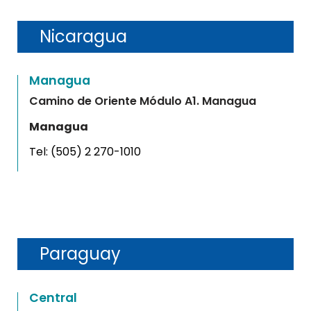
Nicaragua
Managua
Camino de Oriente Módulo A1. Managua
Managua
Tel:
(505) 2 270-1010
Paraguay
Central