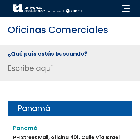
Oficinas Comerciales
¿Qué país estás buscando?
Panamá
Panamá
PH Street Mall, oficina 401, Calle Vía Israel