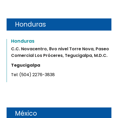
Honduras
Honduras
C.C. Novacentro, 8vo nivel Torre Nova, Paseo
Comercial Los Próceres, Tegucigalpa, M.D.C.
Tegucigalpa
Tel:
(504) 2276-3838
México