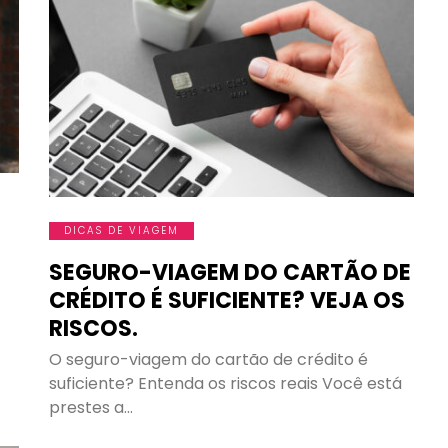
DICAS DE VIAGEM
SEGURO-VIAGEM DO CARTÃO DE
CRÉDITO É SUFICIENTE? VEJA OS
RISCOS.
O seguro-viagem do cartão de crédito é
suficiente? Entenda os riscos reais Você está
prestes a…