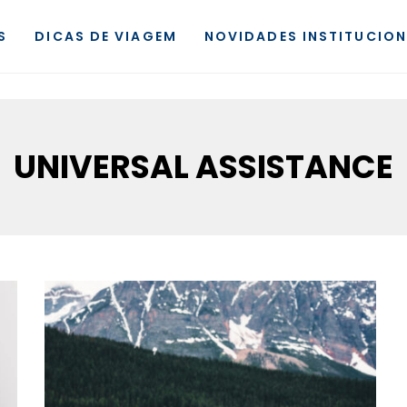
S
DICAS DE VIAGEM
NOVIDADES INSTITUCION
UNIVERSAL ASSISTANCE