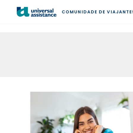
ENTRO AL INDEX
COMUNIDADE DE VIAJANTE