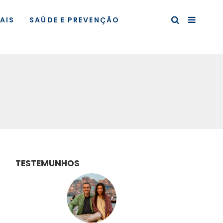
AIS
SAÚDE E PREVENÇÃO
TESTEMUNHOS