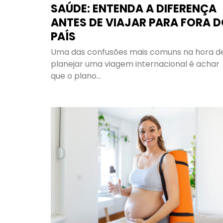
SAÚDE: ENTENDA A DIFERENÇA
ANTES DE VIAJAR PARA FORA 
PAÍS
Uma das confusões mais comuns na hora d
planejar uma viagem internacional é achar
que o plano…