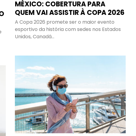
MÉXICO: COBERTURA PARA
QUEM VAI ASSISTIR À COPA 2026
DO
A Copa 2026 promete ser o maior evento
esportivo da história com sedes nos Estados
e
Unidos, Canadá…