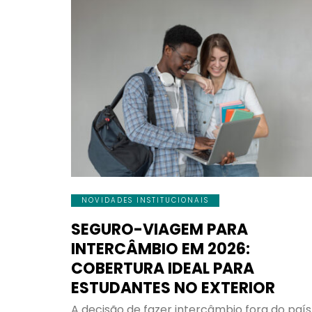
NOVIDADES INSTITUCIONAIS
SEGURO-VIAGEM PARA
INTERCÂMBIO EM 2026:
COBERTURA IDEAL PARA
ESTUDANTES NO EXTERIOR
A decisão de fazer intercâmbio fora do país