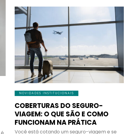
NOVIDADES INSTITUCIONAIS
COBERTURAS DO SEGURO-
VIAGEM: O QUE SÃO E COMO
FUNCIONAM NA PRÁTICA
Você está cotando um seguro-viagem e se
 é