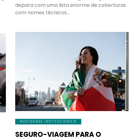
depara com uma lista enorme de coberturas
com nomes técnicos….
NOVIDADES INSTITUCIONAIS
SEGURO-VIAGEM PARA O