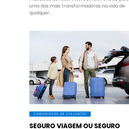
uma das mais transformadoras na vida de
qualquer…
COMUNIDADE DE VIAJANTES
SEGURO VIAGEM OU SEGURO