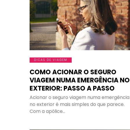
DICAS DE VIAGEM
COMO ACIONAR O SEGURO
VIAGEM NUMA EMERGÊNCIA NO
EXTERIOR: PASSO A PASSO
Acionar o seguro viagem numa emergência
no exterior é mais simples do que parece.
Com a apólice…