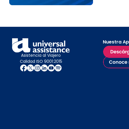
Nuestra A
Asistencia al Viajero
Calidad ISO 9001:2015