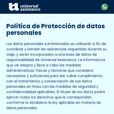
Política de Protección de datos
personales
Los datos personales suministrados se utilizarán a fin de
coordinar y brindar las asistencias requeridas durante su
viaje, y serán incorporados a una base de datos de
responsabilidad de Universal Assistance. Le informamos
que UA adopta y lleva a cabo las medidas
administrativas, físicas y técnicas que considera
necesarias y suficientes para dar cabal cumplimiento
con el tratamiento y conservación de sus datos
personales en línea con las medidas de seguridad y
confidencialidad aplicables. El titular de los datos podrá
ejercer todos los derechos que le correspondan
conforme lo establece la ley aplicable en materia de
datos personales.