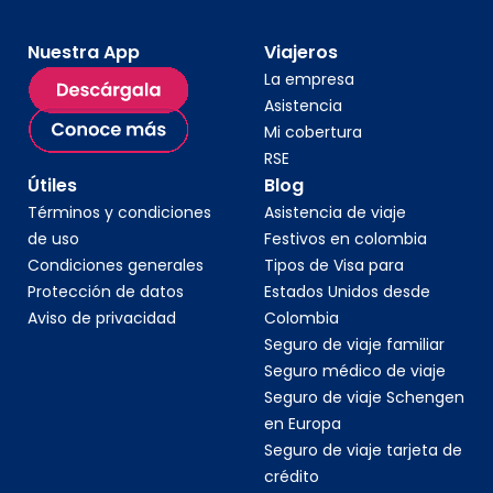
Nuestra App
Viajeros
La empresa
Asistencia
Mi cobertura
RSE
Útiles
Blog
Términos y condiciones
Asistencia de viaje
de uso
Festivos en colombia
Condiciones generales
Tipos de Visa para
Protección de datos
Estados Unidos desde
Aviso de privacidad
Colombia
Seguro de viaje familiar
Seguro médico de viaje
Seguro de viaje Schengen
en Europa
Seguro de viaje tarjeta de
crédito