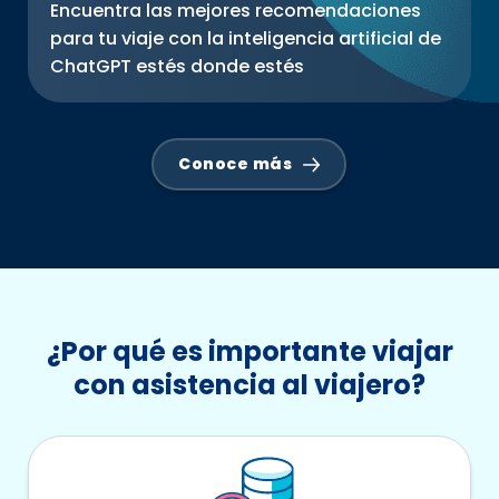
Encuentra las mejores recomendaciones
para tu viaje con la inteligencia artificial de
ChatGPT estés donde estés
Conoce más
¿Por qué es importante viajar
con asistencia al viajero?