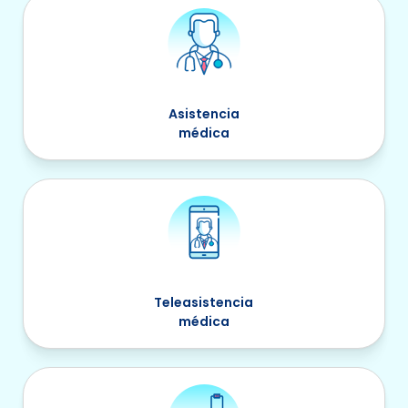
Asistencia
médica
Teleasistencia
médica