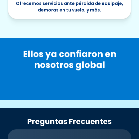
Ofrecemos servicios ante pérdida de equipaje,
demoras en tu vuelo, y más.
Ellos ya confiaron en
nosotros global
Preguntas Frecuentes