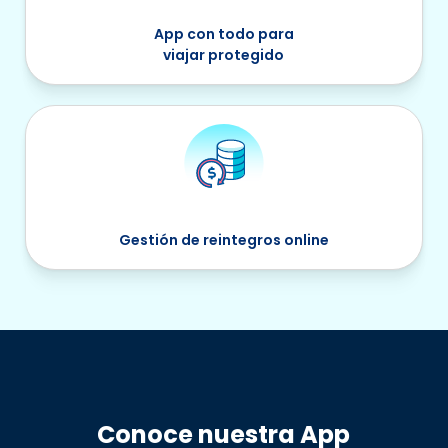
App con todo para
viajar protegido
Gestión de reintegros online
Conoce nuestra App