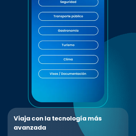
Viaja con la tecnología más
avanzada