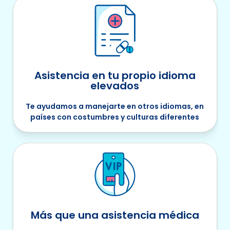
Asistencia en tu propio idioma
elevados
Te ayudamos a manejarte en otros idiomas, en
países con costumbres y culturas diferentes
Más que una asistencia médica