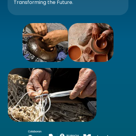
Transforming the Future.