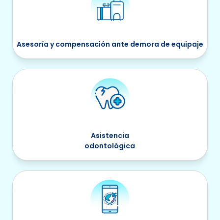
Asesoría y compensación ante demora de equipaje
Asistencia
odontológica