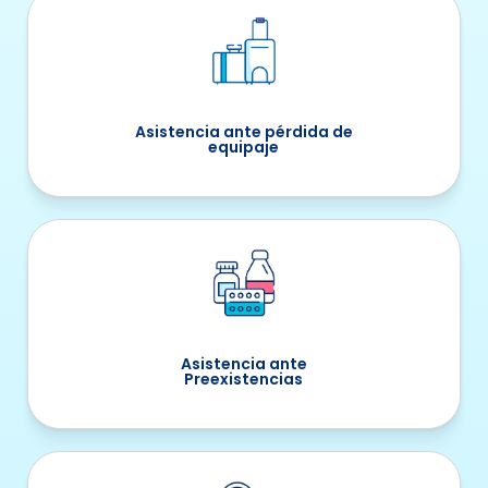
Asistencia ante pérdida de
equipaje
Asistencia ante
Preexistencias