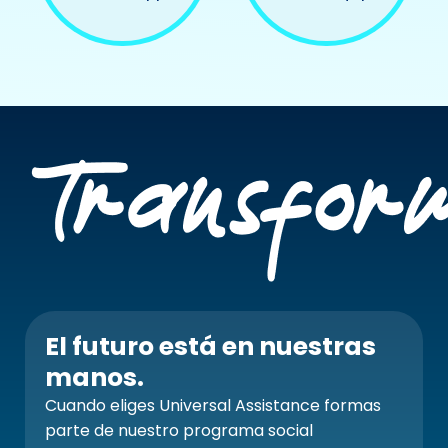
El futuro está en nuestras
manos.
Cuando eliges Universal Assistance formas
parte de nuestro programa social