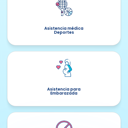
Asistencia médica
Deportes
Asistencia para
Embarazada