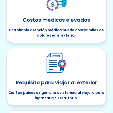
Costos médicos elevados
Una simple atención médica puede costar miles de
dólares en el exterior
Requisito para viajar al exterior
Ciertos países exigen una asistencia al viajero para
ingresar a su territorio.