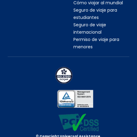
Cómo viajar al mundial
Seguro de viaje para
estudiantes
Seguro de viaje
internacional
Permiso de viaje para
menores
© Copyright Universal Assistance.