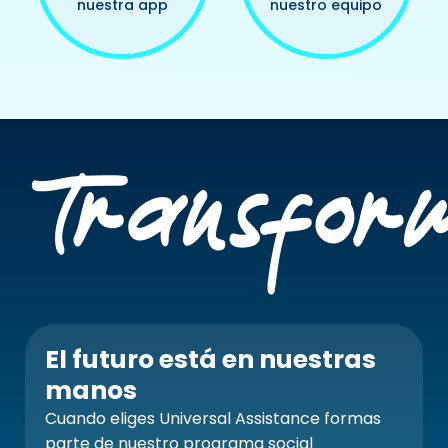
nuestra app
nuestro equipo
El futuro está en nuestras
manos
Cuando eliges Universal Assistance formas
parte de nuestro programa social