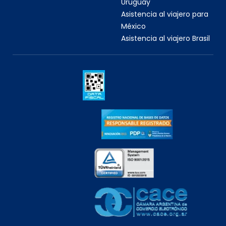
Uruguay
Asistencia al viajero para
México
Asistencia al viajero Brasil