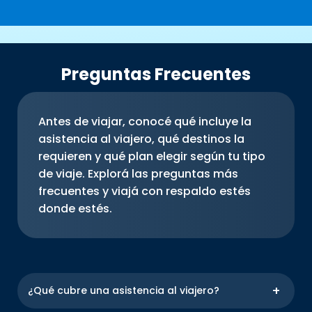
Preguntas Frecuentes
Antes de viajar, conocé qué incluye la
asistencia al viajero, qué destinos la
requieren y qué plan elegir según tu tipo
de viaje. Explorá las preguntas más
frecuentes y viajá con respaldo estés
donde estés.
¿Qué cubre una asistencia al viajero?