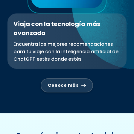
Viaja con la tecnología más
avanzada
Encuentra las mejores recomendaciones
para tu viaje con la inteligencia artificial de
ChatGPT estés donde estés
Conoce más