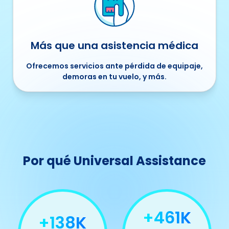
Más que una asistencia médica
Ofrecemos servicios ante pérdida de equipaje,
demoras en tu vuelo, y más.
Por qué Universal Assistance
+497K
+149K