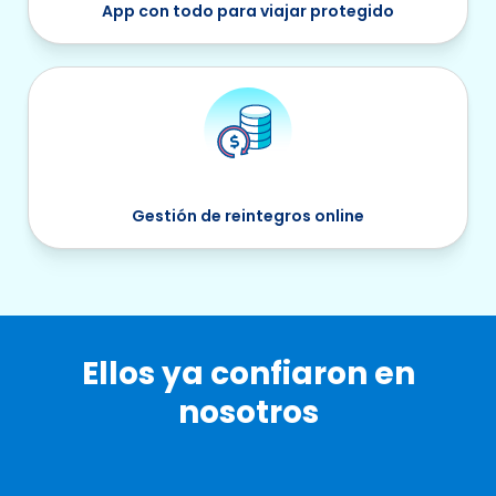
App con todo para viajar protegido
Gestión de reintegros online
Ellos ya confiaron en
nosotros