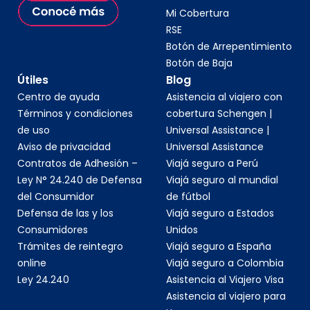
Mi Cobertura
RSE
Botón de Arrepentimiento
Botón de Baja
Útiles
Blog
Centro de ayuda
Asistencia al viajero con
Términos y condiciones
cobertura Schengen |
de uso
Universal Assistance |
Aviso de privacidad
Universal Assistance
Contratos de Adhesión –
Viajá seguro a Perú
Ley N° 24.240 de Defensa
Viajá seguro al mundial
del Consumidor
de fútbol
Defensa de las y los
Viajá seguro a Estados
Consumidores
Unidos
Trámites de reintegro
Viajá seguro a España
online
Viajá seguro a Colombia
Ley 24.240
Asistencia al Viajero Visa
Asistencia al viajero para