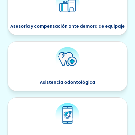
Asesoría y compensación ante demora de equipaje
Asistencia odontológica