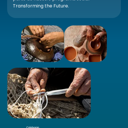
Transforming the Future.