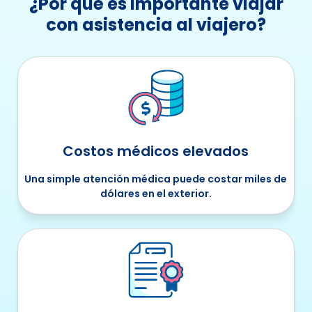
¿Por qué es importante viajar
con asistencia al viajero?
Costos médicos elevados
Una simple atención médica puede costar miles de
dólares en el exterior.