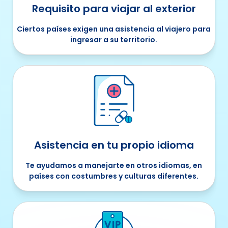
Requisito para viajar al exterior
Ciertos países exigen una asistencia al viajero para
ingresar a su territorio.
Asistencia en tu propio idioma
Te ayudamos a manejarte en otros idiomas, en
países con costumbres y culturas diferentes.