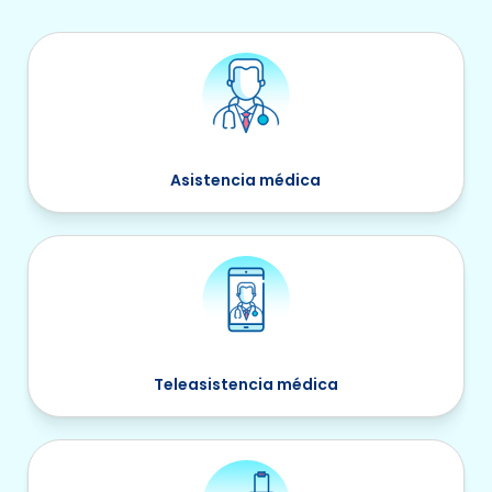
Asistencia médica
Teleasistencia médica