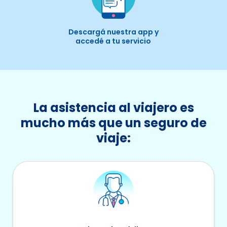
Descargá nuestra app y
accedé a tu servicio
La asistencia al viajero es
mucho más que un seguro de
viaje: