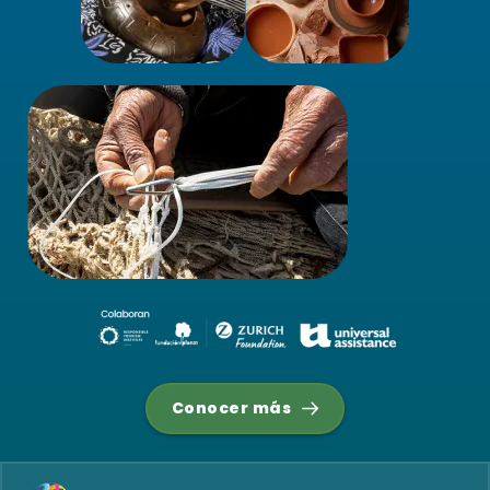
Conocer más