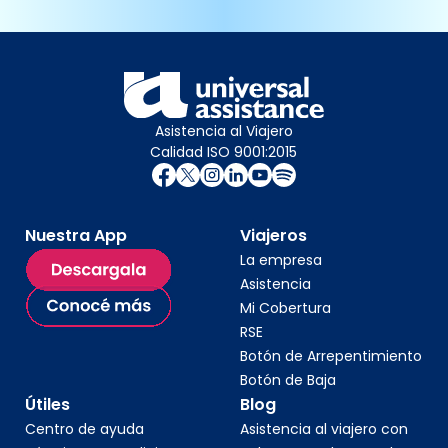
Asistencia al Viajero
Calidad ISO 9001:2015
Nuestra App
Viajeros
La empresa
Asistencia
Mi Cobertura
RSE
Botón de Arrepentimiento
Botón de Baja
Útiles
Blog
Centro de ayuda
Asistencia al viajero con