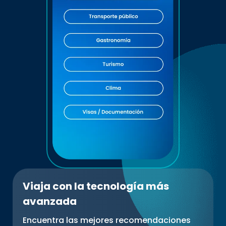
Viaja con la tecnología más
avanzada
Encuentra las mejores recomendaciones