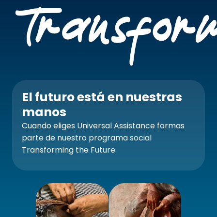
El futuro está en nuestras
manos
Cuando eliges Universal Assistance formas
parte de nuestro programa social
Transforming the Future.