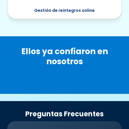
Gestión de reintegros online
Ellos ya confiaron en
nosotros
Preguntas Frecuentes