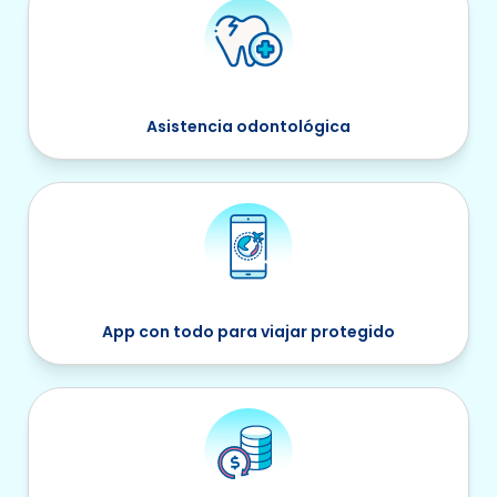
Asistencia odontológica
App con todo para viajar protegido