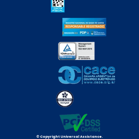
© Copyright Universal Assistance.