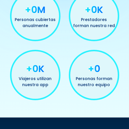
+0M
+0K
Personas cubiertas
Prestadores
anualmente
forman nuestra red
+0K
+0
Viajeros utilizan
Personas forman
nuestra app
nuestro equipo