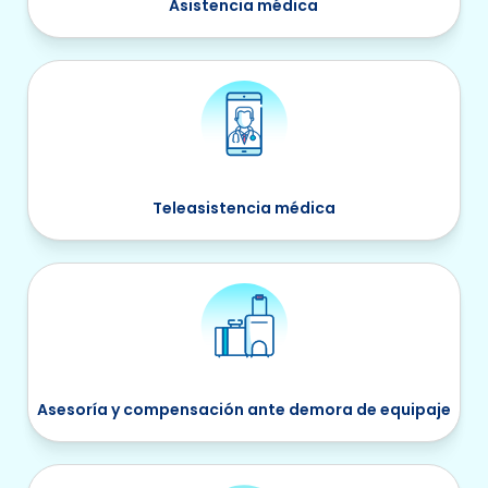
Asistencia médica
Teleasistencia médica
Asesoría y compensación ante demora de equipaje