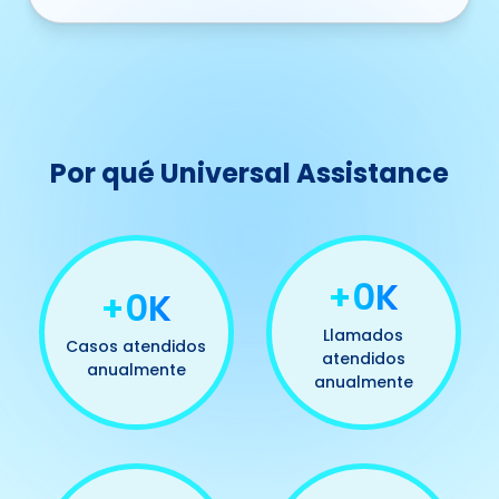
Por qué Universal Assistance
+0K
+0K
Llamados
Casos atendidos
atendidos
anualmente
anualmente