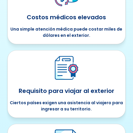
Costos médicos elevados
Una simple atención médica puede costar miles de
dólares en el exterior.
Requisito para viajar al exterior
Ciertos países exigen una asistencia al viajero para
ingresar a su territorio.