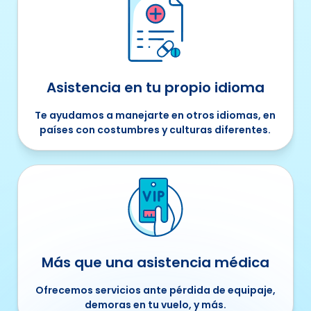
Asistencia en tu propio idioma
Te ayudamos a manejarte en otros idiomas, en
países con costumbres y culturas diferentes.
Más que una asistencia médica
Ofrecemos servicios ante pérdida de equipaje,
demoras en tu vuelo, y más.