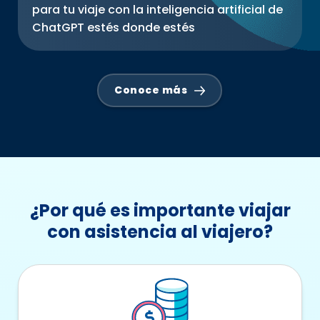
para tu viaje con la inteligencia artificial de
ChatGPT estés donde estés
Conoce más
¿Por qué es importante viajar
con asistencia al viajero?