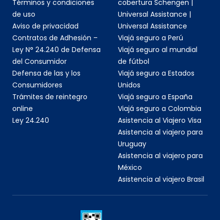
Términos y condiciones
cobertura Schengen |
de uso
Universal Assistance |
Aviso de privacidad
Universal Assistance
Contratos de Adhesión –
Viajá seguro a Perú
Ley N° 24.240 de Defensa
Viajá seguro al mundial
del Consumidor
de fútbol
Defensa de las y los
Viajá seguro a Estados
Consumidores
Unidos
Trámites de reintegro
Viajá seguro a España
online
Viajá seguro a Colombia
Ley 24.240
Asistencia al Viajero Visa
Asistencia al viajero para
Uruguay
Asistencia al viajero para
México
Asistencia al viajero Brasil